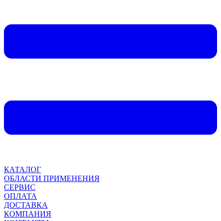
КАТАЛОГ
ОБЛАСТИ ПРИМЕНЕНИЯ
СЕРВИС
ОПЛАТА
ДОСТАВКА
КОМПАНИЯ