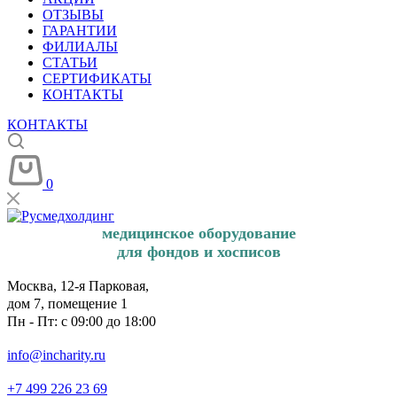
ОТЗЫВЫ
ГАРАНТИИ
ФИЛИАЛЫ
СТАТЬИ
СЕРТИФИКАТЫ
КОНТАКТЫ
КОНТАКТЫ
0
медицинское оборудование
для фондов и хосписов
Москва, 12-я Парковая,
дом 7, помещение 1
Пн - Пт: с 09:00 до 18:00
info@incharity.ru
+7 499 226 23 69