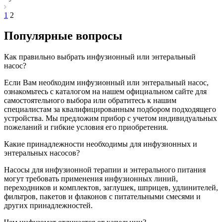
1
2
Популярные вопросы
Как правильно выбрать инфузионный или энтеральный
насос?
Если Вам необходим инфузионный или энтеральный насос,
ознакомьтесь с каталогом на нашем официальном сайте для
самостоятельного выбора или обратитесь к нашим
специалистам за квалифицированным подбором подходящего
устройства. Мы предложим прибор с учетом индивидуальных
пожеланий и гибкие условия его приобретения.
Какие принадлежности необходимы для инфузионных и
энтеральных насосов?
Насосы для инфузионной терапии и энтерального питания
могут требовать применения инфузионных линий,
переходников и комплектов, заглушек, шприцев, удлинителей,
фильтров, пакетов и флаконов с питательными смесями и
других принадлежностей.