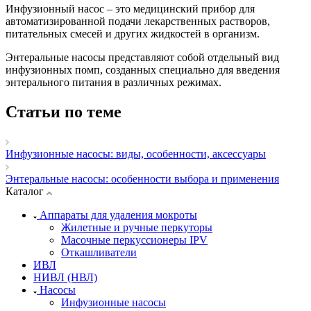
Инфузионный насос – это медицинский прибор для
автоматизированной подачи лекарственных растворов,
питательных смесей и других жидкостей в организм.
Энтеральные насосы представляют собой отдельный вид
инфузионных помп, созданных специально для введения
энтерального питания в различных режимах.
Статьи по теме
Инфузионные насосы: виды, особенности, аксессуары
Энтеральные насосы: особенности выбора и применения
Каталог
Аппараты для удаления мокроты
Жилетные и ручные перкуторы
Масочные перкуссионеры IPV
Откашливатели
ИВЛ
НИВЛ (НВЛ)
Насосы
Инфузионные насосы