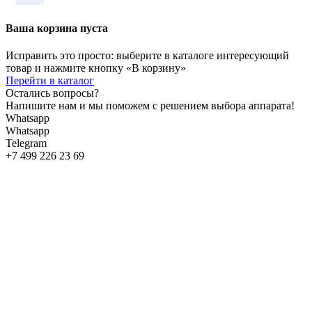
Ваша корзина пуста
Исправить это просто: выберите в каталоге интересующий
товар и нажмите кнопку «В корзину»
Перейти в каталог
Остались вопросы?
Напишите нам и мы поможем с решением выбора аппарата!
Whatsapp
Whatsapp
Telegram
+7 499 226 23 69