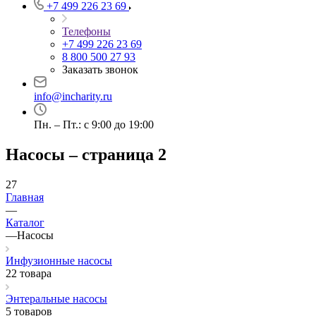
+7 499 226 23 69
Телефоны
+7 499 226 23 69
8 800 500 27 93
Заказать звонок
info@incharity.ru
Пн. – Пт.: с 9:00 до 19:00
Насосы – страница 2
27
Главная
—
Каталог
—
Насосы
Инфузионные насосы
22 товара
Энтеральные насосы
5 товаров