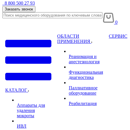
8 800 500 27 93
Заказать звонок
0
ОБЛАСТИ
СЕРВИС
ПРИМЕНЕНИЯ
Реанимация и
анестезиология
Функциональная
диагностика
Паллиативное
КАТАЛОГ
оборудование
Реабилитация
Аппараты для
удаления
мокроты
ИВЛ