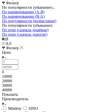
Фильтр
По популярности (убывание)
По наименованию (А-Я)
По наименованию (Я-А)
По популярности (возрастание)
По популярности (убывание)
По цене (сначала дешёвые)
По цене (сначала дорогие)
Фильтр
Цена
0
10000
20000
30000
40000
Показать:
Производитель
Mindray
SINO