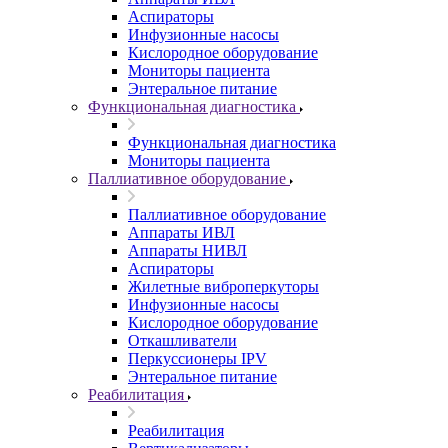
Аспираторы
Инфузионные насосы
Кислородное оборудование
Мониторы пациента
Энтеральное питание
Функциональная диагностика
Функциональная диагностика
Мониторы пациента
Паллиативное оборудование
Паллиативное оборудование
Аппараты ИВЛ
Аппараты НИВЛ
Аспираторы
Жилетные виброперкуторы
Инфузионные насосы
Кислородное оборудование
Откашливатели
Перкуссионеры IPV
Энтеральное питание
Реабилитация
Реабилитация