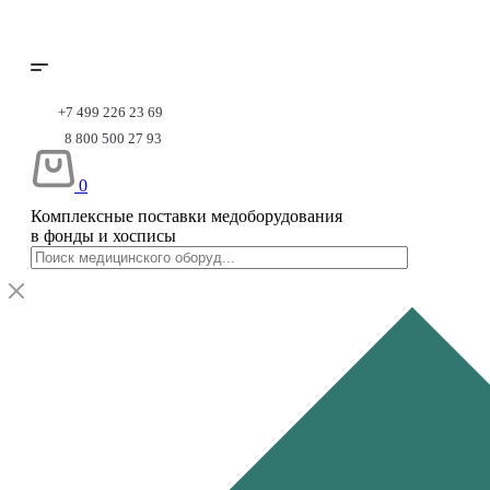
+7 499 226 23 69
8 800 500 27 93
0
Комплексные поставки медоборудования
в фонды и хосписы