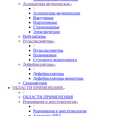
Аспираторы медицинские
Аспираторы медицинские
Вакуумные
Портативные
Стационарные
Электрические
Небулайзеры
Пульсоксиметры
Пульсоксиметры
Пальчиковые
Суточного мониторинга
Дефибрилляторы
Дефибрилляторы
Дефибрилляторы-мониторы
Спирометрия
ОБЛАСТИ ПРИМЕНЕНИЯ
ОБЛАСТИ ПРИМЕНЕНИЯ
Реанимация и анестезиология
Реанимация и анестезиология
Аппараты ИВЛ