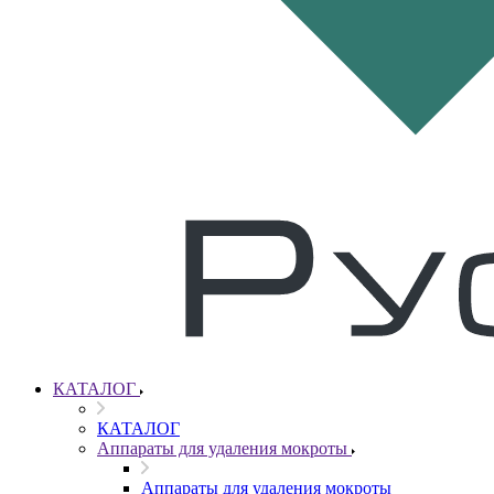
КАТАЛОГ
КАТАЛОГ
Аппараты для удаления мокроты
Аппараты для удаления мокроты