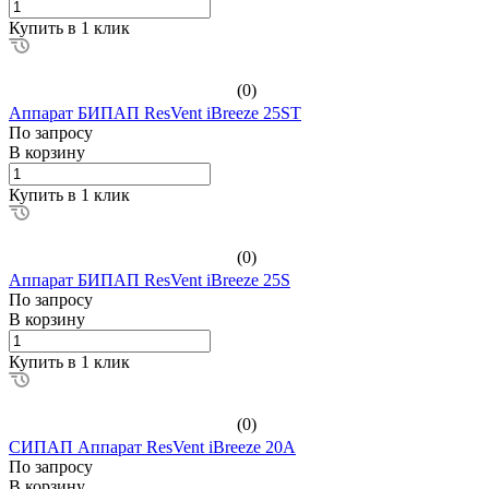
Купить в 1 клик
(0)
Аппарат БИПАП ResVent iBreeze 25ST
По зап
р
осу
В корзину
Купить в 1 клик
(0)
Аппарат БИПАП ResVent iBreeze 25S
По зап
р
осу
В корзину
Купить в 1 клик
(0)
СИПАП Аппарат ResVent iBreeze 20A
По зап
р
осу
В корзину