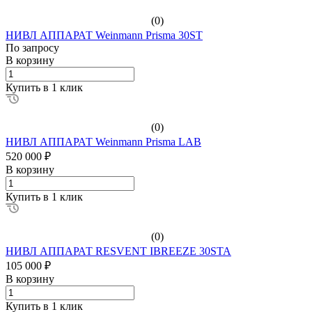
(0)
НИВЛ АППАРАТ Weinmann Prisma 30ST
По зап
р
осу
В корзину
Купить в 1 клик
(0)
НИВЛ АППАРАТ Weinmann Prisma LAB
520 000 ₽
В корзину
Купить в 1 клик
(0)
НИВЛ АППАРАТ RESVENT IBREEZE 30STA
105 000 ₽
В корзину
Купить в 1 клик