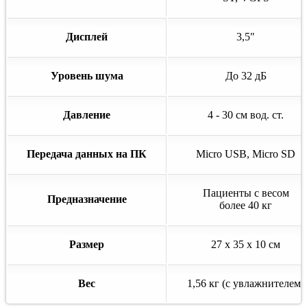
Дисплей
3,5"
Уровень шума
До 32 дБ
Давление
4 - 30 см вод. ст.
Передача данных на ПК
Micro USB, Micro SD
Пациенты с весом
Предназначение
более 40 кг
Размер
27 х 35 х 10 см
Вес
1,56 кг (с увлажнителем)