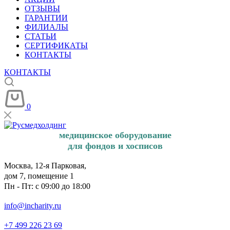
ОТЗЫВЫ
ГАРАНТИИ
ФИЛИАЛЫ
СТАТЬИ
СЕРТИФИКАТЫ
КОНТАКТЫ
КОНТАКТЫ
0
медицинское оборудование
для фондов и хосписов
Москва, 12-я Парковая,
дом 7, помещение 1
Пн - Пт: с 09:00 до 18:00
info@incharity.ru
+7 499 226 23 69