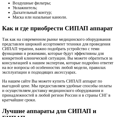
Воздушные фильтры;
Увлажнитель;
Дыхательный контур;
Маска или назальные канюли.
Как и где приобрести СИПАП аппарат
Так как на современном рынке медицинского оборудования
представлен широкий ассортимент техники для проведения
СИПАП терапии, важно подобрать устройство с теми
функциями и режимами, которые будут эффективны для
конкретной клинической ситуации. Вы можете обратиться за
консультацией к нашим экспертам, которые подробно ответят
на все вопросы об особенностях любой модели, правилах
эксплуатации и подходящих аксессуарах.
На нашем сайте Вы можете купить СИПАП аппарат по
выгодной цене. Мы предоставляем удобные способы оплаты
и осуществляем доставку медицинского оборудования и
принадлежностей в любой регион России и в страны СНГ в
кратчайшие сроки.
Лучшие аппараты для СИПАП и