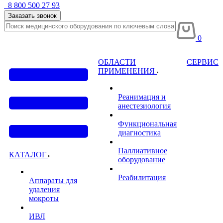
8 800 500 27 93
Заказать звонок
0
ОБЛАСТИ
СЕРВИС
ПРИМЕНЕНИЯ
Реанимация и
анестезиология
Функциональная
диагностика
Паллиативное
КАТАЛОГ
оборудование
Реабилитация
Аппараты для
удаления
мокроты
ИВЛ