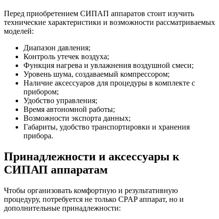
Перед приобретением СИПАП аппаратов стоит изучить
технические характеристики и возможности рассматриваемых
моделей:
Диапазон давления;
Контроль утечек воздуха;
Функция нагрева и увлажнения воздушной смеси;
Уровень шума, создаваемый компрессором;
Наличие аксессуаров для процедуры в комплекте с
прибором;
Удобство управления;
Время автономной работы;
Возможности экспорта данных;
Габариты, удобство транспортировки и хранения
прибора.
Принадлежности и аксессуары к
СИПАП аппаратам
Чтобы организовать комфортную и результативную
процедуру, потребуется не только CPAP аппарат, но и
дополнительные принадлежности: