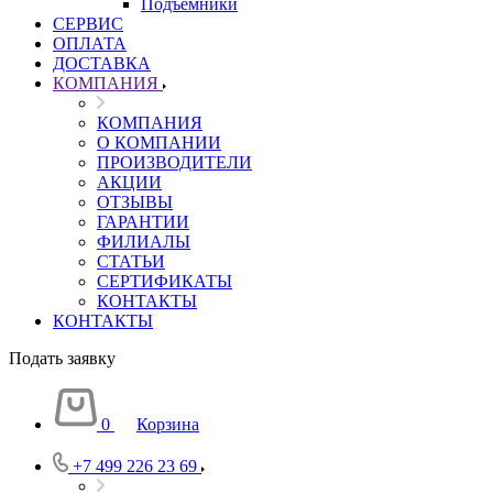
Подъемники
СЕРВИС
ОПЛАТА
ДОСТАВКА
КОМПАНИЯ
КОМПАНИЯ
О КОМПАНИИ
ПРОИЗВОДИТЕЛИ
АКЦИИ
ОТЗЫВЫ
ГАРАНТИИ
ФИЛИАЛЫ
СТАТЬИ
СЕРТИФИКАТЫ
КОНТАКТЫ
КОНТАКТЫ
Подать заявку
0
Корзина
+7 499 226 23 69