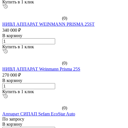
Купить в 1 клик
(0)
НИВЛ АППАРАТ WEINMANN PRISMA 25ST
340 000 ₽
В корзину
Купить в 1 клик
(0)
НИВЛ АППАРАТ Weinmann Prisma 25S
270 000 ₽
В корзину
Купить в 1 клик
(0)
Аппарат СИПАП Sefam EcoStar Auto
По зап
р
осу
В корзину