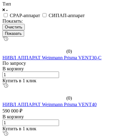
Тип
CPAP-аппарат
СИПАП-аппарат
Показать:
Очистить
(0)
НИВЛ АППАРАТ Weinmann Prisma VENT30-C
По зап
р
осу
В корзину
Купить в 1 клик
(0)
НИВЛ АППАРАТ Weinmann Prisma VENT40
590 000 ₽
В корзину
Купить в 1 клик