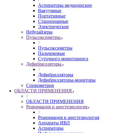
Аспираторы медицинские
Вакуумные
Портативные
Стационарные
Электрические
Небулайзеры
Пульсоксиметры
Пульсоксиметры
Пальчиковые
Суточного мониторинга
Дефибрилляторы
Дефибрилляторы
Дефибрилляторы-мониторы
Спирометрия
ОБЛАСТИ ПРИМЕНЕНИЯ
ОБЛАСТИ ПРИМЕНЕНИЯ
Реанимация и анестезиология
Реанимация и анестезиология
Аппараты ИВЛ
Аспираторы