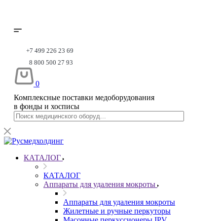
+7 499 226 23 69
8 800 500 27 93
0
Комплексные поставки медоборудования
в фонды и хосписы
КАТАЛОГ
КАТАЛОГ
Аппараты для удаления мокроты
Аппараты для удаления мокроты
Жилетные и ручные перкуторы
Масочные перкуссионеры IPV