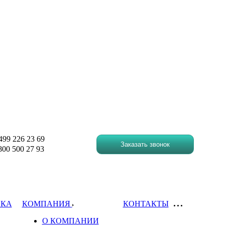
499 226 23 69
Заказать звонок
00 500 27 93
ВКА
КОМПАНИЯ
КОНТАКТЫ
О КОМПАНИИ