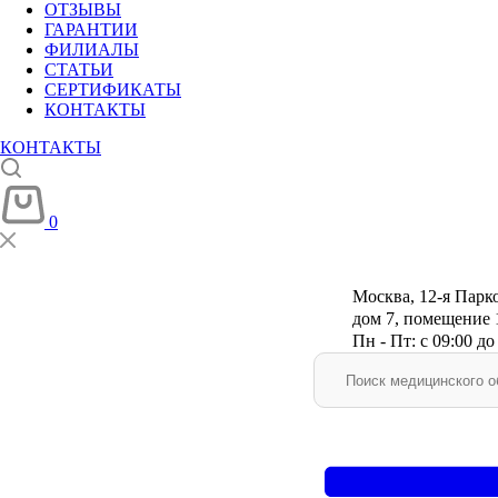
ОТЗЫВЫ
ГАРАНТИИ
ФИЛИАЛЫ
СТАТЬИ
СЕРТИФИКАТЫ
КОНТАКТЫ
КОНТАКТЫ
0
Москва, 12-я Парко
дом 7, помещение 
Пн - Пт: с 09:00 до