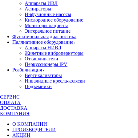
Аппараты ИВЛ
Аспираторы
Инфузионные насосы
Кислородное оборудование
Мониторы пациента
Энтеральное питание
Функциональная диагностика
Паллиативное оборудование
Аппараты НИВЛ
Жилетные виброперкуторы
Откашливатели
Перкуссионеры IPV
Реабилитация
Вертикализаторы
Инвалидные кресла-коляски
Подъемники
СЕРВИС
ОПЛАТА
ДОСТАВКА
КОМПАНИЯ
О КОМПАНИИ
ПРОИЗВОДИТЕЛИ
АКЦИИ