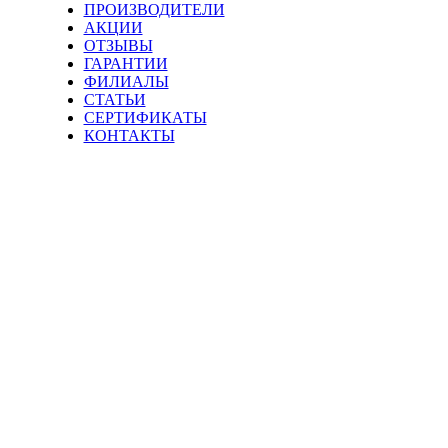
ПРОИЗВОДИТЕЛИ
АКЦИИ
ОТЗЫВЫ
ГАРАНТИИ
ФИЛИАЛЫ
СТАТЬИ
СЕРТИФИКАТЫ
КОНТАКТЫ