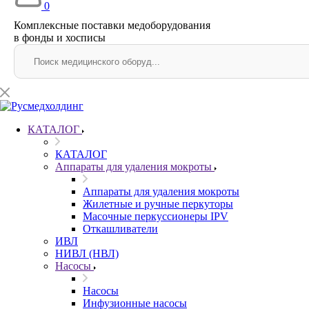
0
Комплексные поставки медоборудования
в фонды и хосписы
КАТАЛОГ
КАТАЛОГ
Аппараты для удаления мокроты
Аппараты для удаления мокроты
Жилетные и ручные перкуторы
Масочные перкуссионеры IPV
Откашливатели
ИВЛ
НИВЛ (НВЛ)
Насосы
Насосы
Инфузионные насосы