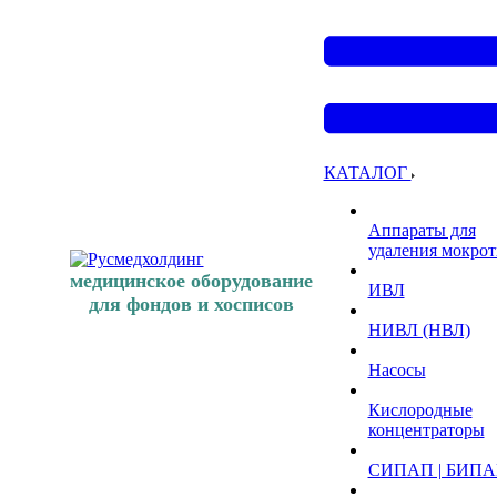
КАТАЛОГ
Аппараты для
удаления мокро
медицинское оборудование
ИВЛ
для фондов и хосписов
НИВЛ (НВЛ)
Насосы
Кислородные
концентраторы
СИПАП | БИП