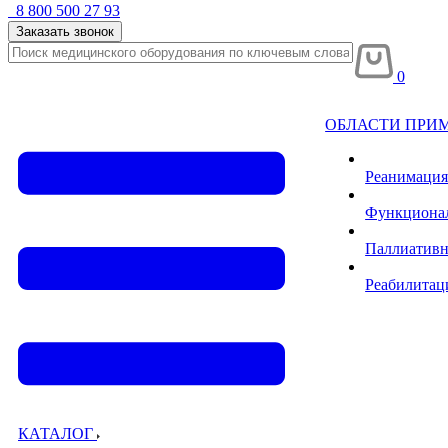
8 800 500 27 93
Заказать звонок
0
ОБЛАСТИ ПРИ
Реанимация
Функционал
Паллиативн
Реабилитац
КАТАЛОГ