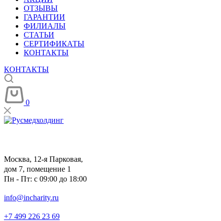
ОТЗЫВЫ
ГАРАНТИИ
ФИЛИАЛЫ
СТАТЬИ
СЕРТИФИКАТЫ
КОНТАКТЫ
КОНТАКТЫ
0
Москва, 12-я Парковая,
дом 7, помещение 1
Пн - Пт: с 09:00 до 18:00
info@incharity.ru
+7 499 226 23 69