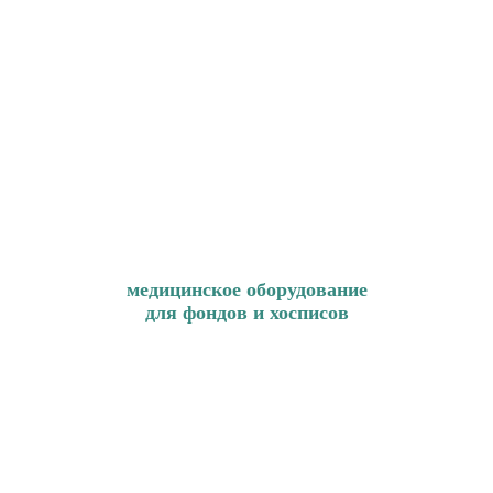
медицинское оборудование
для фондов и хосписов