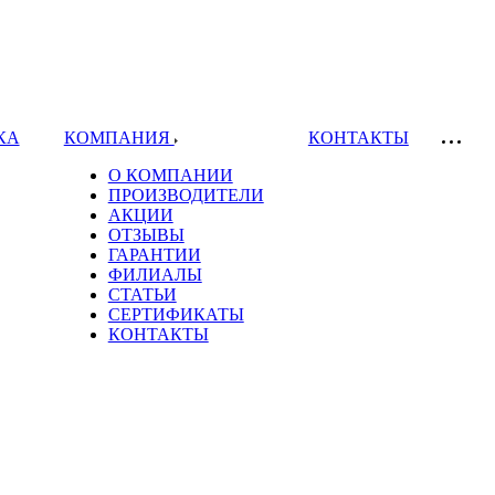
КА
КОМПАНИЯ
КОНТАКТЫ
О КОМПАНИИ
ПРОИЗВОДИТЕЛИ
АКЦИИ
ОТЗЫВЫ
ГАРАНТИИ
ФИЛИАЛЫ
СТАТЬИ
СЕРТИФИКАТЫ
КОНТАКТЫ