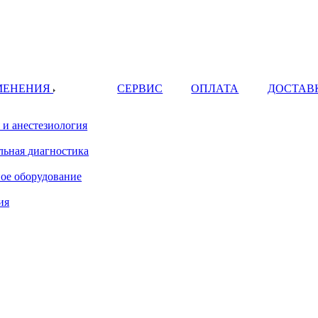
МЕНЕНИЯ
СЕРВИС
ОПЛАТА
ДОСТАВ
 и анестезиология
ьная диагностика
ое оборудование
ия