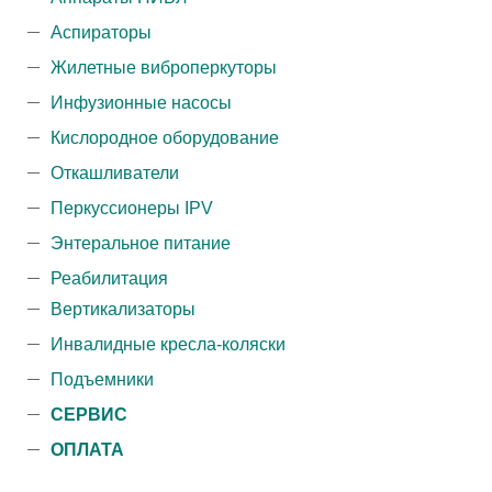
Аспираторы
Жилетные виброперкуторы
Инфузионные насосы
Кислородное оборудование
Откашливатели
Перкуссионеры IPV
Энтеральное питание
Реабилитация
Вертикализаторы
Инвалидные кресла-коляски
Подъемники
СЕРВИС
ОПЛАТА