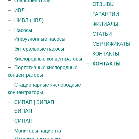
Откашливатели
ОТЗЫВЫ
ИВЛ
ГАРАНТИИ
НИВЛ (НВЛ)
ФИЛИАЛЫ
Насосы
СТАТЬИ
Инфузионные насосы
СЕРТИФИКАТЫ
Энтеральные насосы
КОНТАКТЫ
Кислородные концентраторы
КОНТАКТЫ
Портативные кислородные
концентраторы
Стационарные кислородные
концентраторы
СИПАП | БИПАП
БИПАП
СИПАП
Мониторы пациента