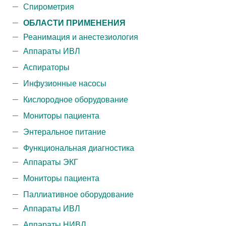
Спирометрия
ОБЛАСТИ ПРИМЕНЕНИЯ
Реанимация и анестезиология
Аппараты ИВЛ
Аспираторы
Инфузионные насосы
Кислородное оборудование
Мониторы пациента
Энтеральное питание
Функциональная диагностика
Аппараты ЭКГ
Мониторы пациента
Паллиативное оборудование
Аппараты ИВЛ
Аппараты НИВЛ