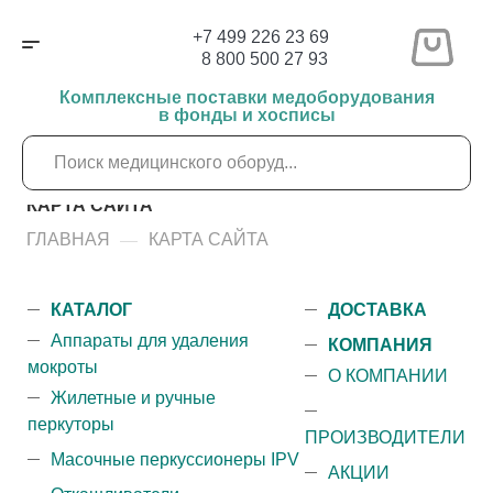
+7 499 226 23 69
8 800 500 27 93
Комплексные поставки медоборудования
в фонды и хосписы
КАРТА САЙТА
ГЛАВНАЯ
КАРТА САЙТА
—
КАТАЛОГ
ДОСТАВКА
Аппараты для удаления
КОМПАНИЯ
мокроты
О КОМПАНИИ
Жилетные и ручные
перкуторы
ПРОИЗВОДИТЕЛИ
Масочные перкуссионеры IPV
АКЦИИ