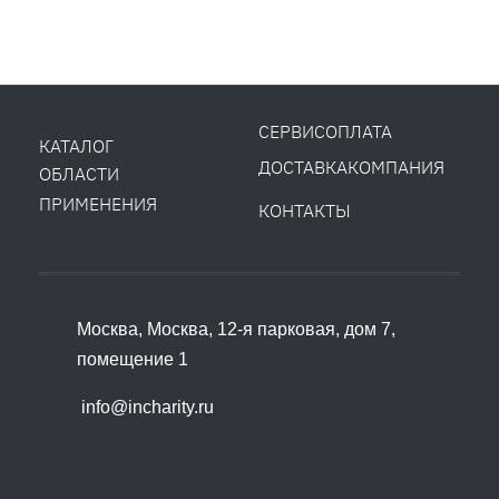
СЕРВИС
ОПЛАТА
КАТАЛОГ
ДОСТАВКА
КОМПАНИЯ
ОБЛАСТИ
ПРИМЕНЕНИЯ
КОНТАКТЫ
Москва, Москва, 12-я парковая, дом 7,
помещение 1
info@incharity.ru