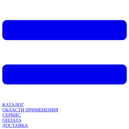
КАТАЛОГ
ОБЛАСТИ ПРИМЕНЕНИЯ
СЕРВИС
ОПЛАТА
ДОСТАВКА