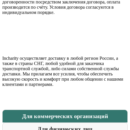
договоренности посредством заключения договора, оплата
производится по счёту. Условия договора согласуются в
индивидуальном порядке.
Incharity осуществляет доставку в любой регион России, а
также в страны СНГ, любой удобной для заказчика
транспортной службой, либо силами собственной службы
доставки. Мы прилагаем все усилия, чтобы обеспечить
высокую скорость и комфорт при любом общении с нашими
клиентами и партнерами.
Для коммерческих организаций
Для физических лиц