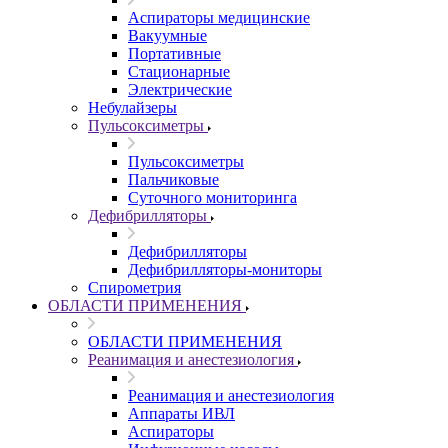
Аспираторы медицинские
Вакуумные
Портативные
Стационарные
Электрические
Небулайзеры
Пульсоксиметры
Пульсоксиметры
Пальчиковые
Суточного мониторинга
Дефибрилляторы
Дефибрилляторы
Дефибрилляторы-мониторы
Спирометрия
ОБЛАСТИ ПРИМЕНЕНИЯ
ОБЛАСТИ ПРИМЕНЕНИЯ
Реанимация и анестезиология
Реанимация и анестезиология
Аппараты ИВЛ
Аспираторы