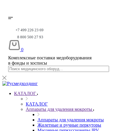
+7 499 226 23 69
8 800 500 27 93
0
Комплексные поставки медоборудования
в фонды и хосписы
КАТАЛОГ
КАТАЛОГ
Аппараты для удаления мокроты
Аппараты для удаления мокроты
Жилетные и ручные перкуторы
Масочные перкуссионеры IPV