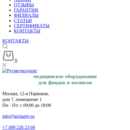
ОТЗЫВЫ
ГАРАНТИИ
ФИЛИАЛЫ
СТАТЬИ
СЕРТИФИКАТЫ
КОНТАКТЫ
КОНТАКТЫ
0
медицинское оборудование
для фондов и хосписов
Москва, 12-я Парковая,
дом 7, помещение 1
Пн - Пт: с 09:00 до 18:00
info@incharity.ru
+7 499 226 23 69