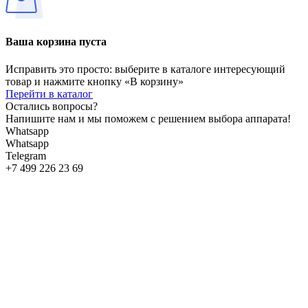
Ваша корзина пуста
Исправить это просто: выберите в каталоге интересующий
товар и нажмите кнопку «В корзину»
Перейти в каталог
Остались вопросы?
Напишите нам и мы поможем с решением выбора аппарата!
Whatsapp
Whatsapp
Telegram
+7 499 226 23 69