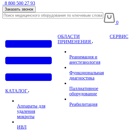
8 800 500 27 93
Заказать звонок
0
ОБЛАСТИ
СЕРВИС
ПРИМЕНЕНИЯ
Реанимация и
анестезиология
Функциональная
диагностика
Паллиативное
КАТАЛОГ
оборудование
Реабилитация
Аппараты для
удаления
мокроты
ИВЛ