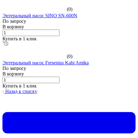
(0)
Энтеральный насос SINO SN-600N
По зап
р
осу
В корзину
Купить в 1 клик
(0)
Энтеральный насос Fresenius Kabi Amika
По зап
р
осу
В корзину
Купить в 1 клик
Назад к списку