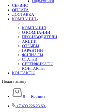
Подъемники
СЕРВИС
ОПЛАТА
ДОСТАВКА
КОМПАНИЯ
КОМПАНИЯ
О КОМПАНИИ
ПРОИЗВОДИТЕЛИ
АКЦИИ
ОТЗЫВЫ
ГАРАНТИИ
ФИЛИАЛЫ
СТАТЬИ
СЕРТИФИКАТЫ
КОНТАКТЫ
КОНТАКТЫ
Подать заявку
0
Корзина
+7 499 226 23 69