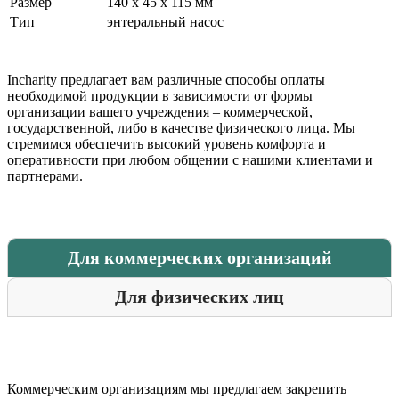
Размер
140 х 45 х 115 мм
Тип
энтеральный насос
Incharity предлагает вам различные способы оплаты
необходимой продукции в зависимости от формы
организации вашего учреждения – коммерческой,
государственной, либо в качестве физического лица. Мы
стремимся обеспечить высокий уровень комфорта и
оперативности при любом общении с нашими клиентами и
партнерами.
Для коммерческих организаций
Для физических лиц
Коммерческим организациям мы предлагаем закрепить