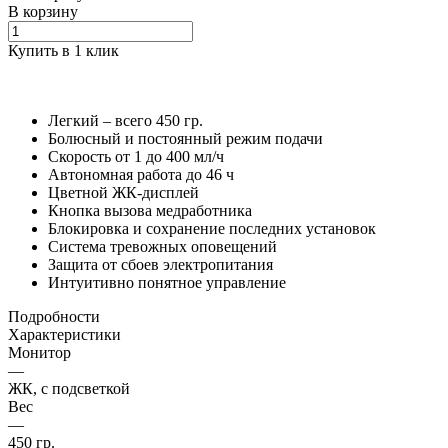
В корзину
Купить в 1 клик
Легкий – всего 450 гр.
Болюсный и постоянный режим подачи
Скорость от 1 до 400 мл/ч
Автономная работа до 46 ч
Цветной ЖК-дисплей
Кнопка вызова медработника
Блокировка и сохранение последних установок
Система тревожных оповещений
Защита от сбоев электропитания
Интуитивно понятное управление
Подробности
Характеристики
Монитор
—
ЖК, с подсветкой
Вес
—
450 гр.