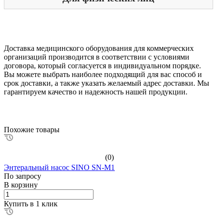
Доставка медицинского оборудования для коммерческих
организаций производится в соответствии с условиями
договора, который согласуется в индивидуальном порядке.
Вы можете выбрать наиболее подходящий для вас способ и
срок доставки, а также указать желаемый адрес доставки. Мы
гарантируем качество и надежность нашей продукции.
Похожие товары
(0)
Энтеральный насос SINO SN-M1
По зап
р
осу
В корзину
Купить в 1 клик