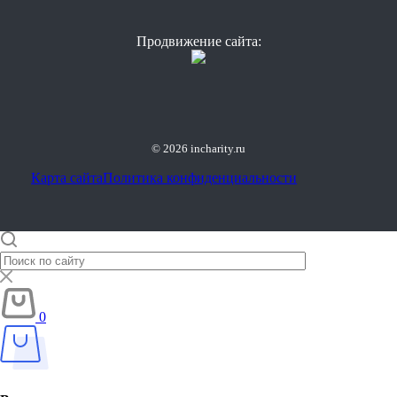
Продвижение сайта:
© 2026 incharity.ru
Карта сайта
Политика конфиденциальности
0