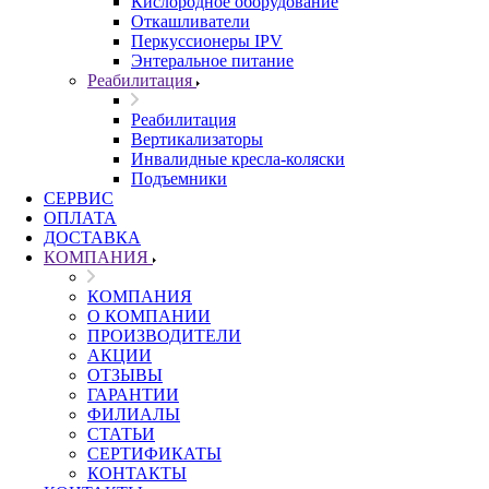
Кислородное оборудование
Откашливатели
Перкуссионеры IPV
Энтеральное питание
Реабилитация
Реабилитация
Вертикализаторы
Инвалидные кресла-коляски
Подъемники
СЕРВИС
ОПЛАТА
ДОСТАВКА
КОМПАНИЯ
КОМПАНИЯ
О КОМПАНИИ
ПРОИЗВОДИТЕЛИ
АКЦИИ
ОТЗЫВЫ
ГАРАНТИИ
ФИЛИАЛЫ
СТАТЬИ
СЕРТИФИКАТЫ
КОНТАКТЫ