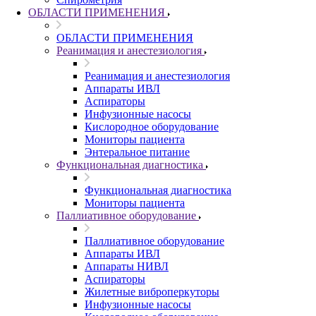
ОБЛАСТИ ПРИМЕНЕНИЯ
ОБЛАСТИ ПРИМЕНЕНИЯ
Реанимация и анестезиология
Реанимация и анестезиология
Аппараты ИВЛ
Аспираторы
Инфузионные насосы
Кислородное оборудование
Мониторы пациента
Энтеральное питание
Функциональная диагностика
Функциональная диагностика
Мониторы пациента
Паллиативное оборудование
Паллиативное оборудование
Аппараты ИВЛ
Аппараты НИВЛ
Аспираторы
Жилетные виброперкуторы
Инфузионные насосы