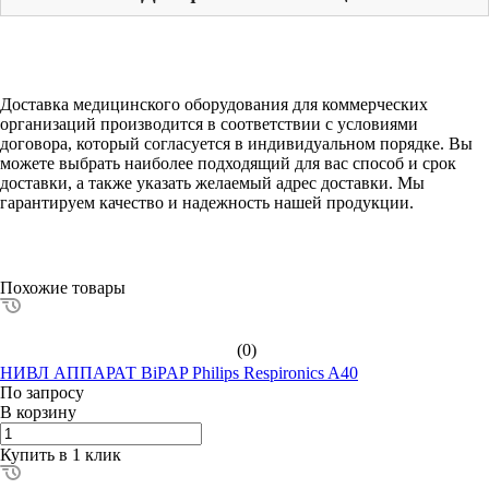
Доставка медицинского оборудования для коммерческих
организаций производится в соответствии с условиями
договора, который согласуется в индивидуальном порядке. Вы
можете выбрать наиболее подходящий для вас способ и срок
доставки, а также указать желаемый адрес доставки. Мы
гарантируем качество и надежность нашей продукции.
Похожие товары
(0)
НИВЛ АППАРАТ BiPAP Philips Respironics A40
По зап
р
осу
В корзину
Купить в 1 клик