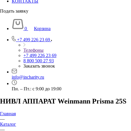
КОНТАКТЫ
Подать заявку
0
Корзина
+7 499 226 23 69
Телефоны
+7 499 226 23 69
8 800 500 27 93
Заказать звонок
info@incharity.ru
Пн. – Пт.: с 9:00 до 19:00
НИВЛ АППАРАТ Weinmann Prisma 25S
Главная
—
Каталог
—