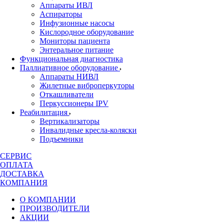
Аппараты ИВЛ
Аспираторы
Инфузионные насосы
Кислородное оборудование
Мониторы пациента
Энтеральное питание
Функциональная диагностика
Паллиативное оборудование
Аппараты НИВЛ
Жилетные виброперкуторы
Откашливатели
Перкуссионеры IPV
Реабилитация
Вертикализаторы
Инвалидные кресла-коляски
Подъемники
СЕРВИС
ОПЛАТА
ДОСТАВКА
КОМПАНИЯ
О КОМПАНИИ
ПРОИЗВОДИТЕЛИ
АКЦИИ