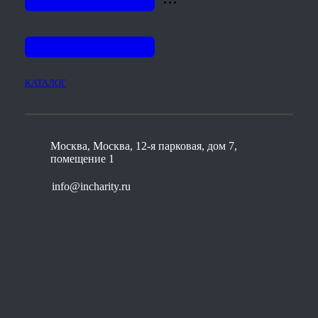
КАТАЛОГ
Москва, Москва, 12-я парковая, дом 7,
помещение 1
info@incharity.ru