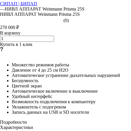
СИПАП | БИПАП
—
НИВЛ АППАРАТ Weinmann Prisma 25S
НИВЛ АППАРАТ Weinmann Prisma 25S
(0)
270 000 ₽
В корзину
Купить в 1 клик
Множество режимов работы
Давление от 4 до 25 см Н2О
Автоматическое устранение дыхательных нарушений
Бесшумность
Цветной экран
Автоматическое включение и выключение
Удобный интерфейс
Возможность подключения к компьютеру
Увлажнитель с подогревом
Запись данных на USB и SD носители
Подробности
Характеристики