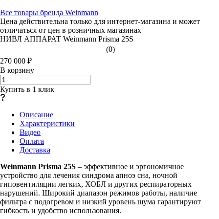
Все товары бренда Weinmann
Цена действительна только для интернет-магазина и может
отличаться от цен в розничных магазинах
НИВЛ АППАРАТ Weinmann Prisma 25S
(0)
270 000 ₽
В корзину
Купить в 1 клик
Описание
Характеристики
Видео
Оплата
Доставка
Weinmann Prisma 25S
– эффективное и эргономичное
устройство для лечения синдрома апноэ сна, ночной
гиповентиляции легких, ХОБЛ и других респираторных
нарушений. Широкий диапазон режимов работы, наличие
фильтра с подогревом и низкий уровень шума гарантируют
гибкость и удобство использования.