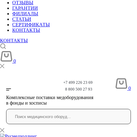
ОТЗЫВЫ
ГАРАНТИИ
ФИЛИАЛЫ
СТАТЬИ
СЕРТИФИКАТЫ
КОНТАКТЫ
КОНТАКТЫ
0
+7 499 226 23 69
0
8 800 500 27 93
Комплексные поставки медоборудования
в фонды и хосписы