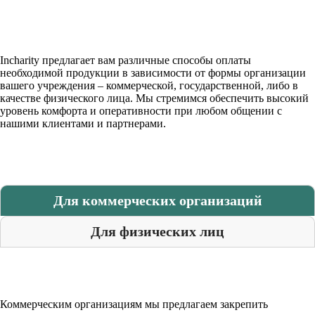
Incharity предлагает вам различные способы оплаты
необходимой продукции в зависимости от формы организации
вашего учреждения – коммерческой, государственной, либо в
качестве физического лица. Мы стремимся обеспечить высокий
уровень комфорта и оперативности при любом общении с
нашими клиентами и партнерами.
Для коммерческих организаций
Для физических лиц
Коммерческим организациям мы предлагаем закрепить