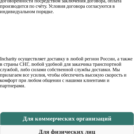
договоренности посредством заключения договора, оплата
производится по счёту. Условия договора согласуются в
индивидуальном порядке.
Incharity осуществляет доставку в любой регион России, а также
в страны СНГ, любой удобной для заказчика транспортной
службой, либо силами собственной службы доставки. Мы
прилагаем все усилия, чтобы обеспечить высокую скорость и
комфорт при любом общении с нашими клиентами и
партнерами.
Для коммерческих организаций
Для физических лиц