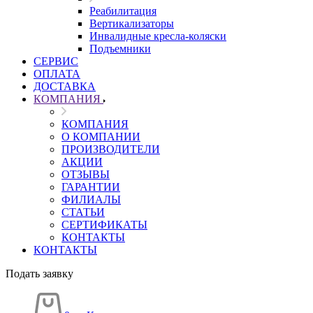
Реабилитация
Вертикализаторы
Инвалидные кресла-коляски
Подъемники
СЕРВИС
ОПЛАТА
ДОСТАВКА
КОМПАНИЯ
КОМПАНИЯ
О КОМПАНИИ
ПРОИЗВОДИТЕЛИ
АКЦИИ
ОТЗЫВЫ
ГАРАНТИИ
ФИЛИАЛЫ
СТАТЬИ
СЕРТИФИКАТЫ
КОНТАКТЫ
КОНТАКТЫ
Подать заявку