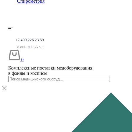
Спирометрия
+7 499 226 23 69
8 800 500 27 93
0
Комплексные поставки медоборудования
в фонды и хосписы