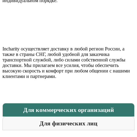
индивидуальном порядке.
Incharity осуществляет доставку в любой регион России, а
также в страны СНГ, любой удобной для заказчика
транспортной службой, либо силами собственной службы
доставки. Мы прилагаем все усилия, чтобы обеспечить
высокую скорость и комфорт при любом общении с нашими
клиентами и партнерами.
Для коммерческих организаций
Для физических лиц