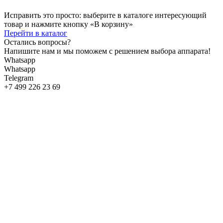
Исправить это просто: выберите в каталоге интересующий
товар и нажмите кнопку «В корзину»
Перейти в каталог
Остались вопросы?
Напишите нам и мы поможем с решением выбора аппарата!
Whatsapp
Whatsapp
Telegram
+7 499 226 23 69