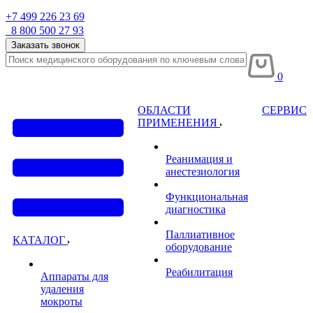
+7 499 226 23 69
8 800 500 27 93
Заказать звонок
0
ОБЛАСТИ
СЕРВИС
ПРИМЕНЕНИЯ
Реанимация и
анестезиология
Функциональная
диагностика
Паллиативное
КАТАЛОГ
оборудование
Реабилитация
Аппараты для
удаления
мокроты