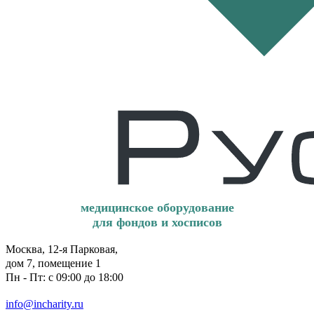
медицинское оборудование
для фондов и хосписов
Москва, 12-я Парковая,
дом 7, помещение 1
Пн - Пт: с 09:00 до 18:00
info@incharity.ru