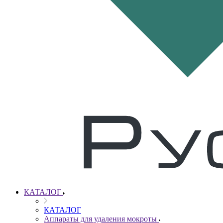
КАТАЛОГ
КАТАЛОГ
Аппараты для удаления мокроты