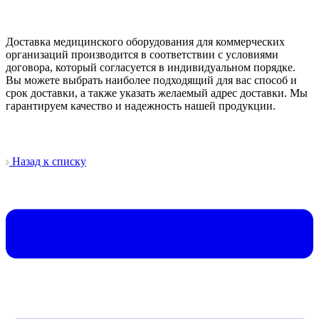
Доставка медицинского оборудования для коммерческих
организаций производится в соответствии с условиями
договора, который согласуется в индивидуальном порядке.
Вы можете выбрать наиболее подходящий для вас способ и
срок доставки, а также указать желаемый адрес доставки. Мы
гарантируем качество и надежность нашей продукции.
Назад к списку