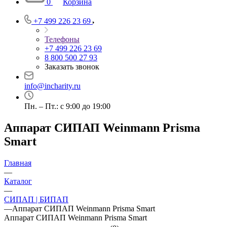
0
Корзина
+7 499 226 23 69
Телефоны
+7 499 226 23 69
8 800 500 27 93
Заказать звонок
info@incharity.ru
Пн. – Пт.: с 9:00 до 19:00
Аппарат СИПАП Weinmann Prisma
Smart
Главная
—
Каталог
—
СИПАП | БИПАП
—
Аппарат СИПАП Weinmann Prisma Smart
Аппарат СИПАП Weinmann Prisma Smart