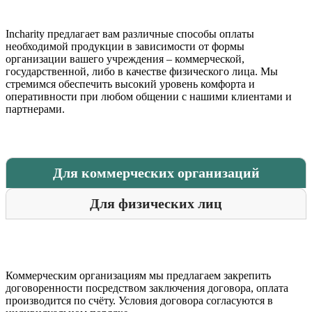
Incharity предлагает вам различные способы оплаты
необходимой продукции в зависимости от формы
организации вашего учреждения – коммерческой,
государственной, либо в качестве физического лица. Мы
стремимся обеспечить высокий уровень комфорта и
оперативности при любом общении с нашими клиентами и
партнерами.
Для коммерческих организаций
Для физических лиц
Коммерческим организациям мы предлагаем закрепить
договоренности посредством заключения договора, оплата
производится по счёту. Условия договора согласуются в