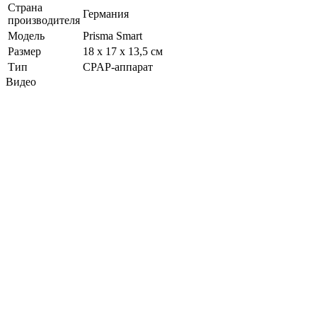
Страна
Германия
производителя
Модель
Prisma Smart
Размер
18 х 17 х 13,5 см
Тип
CPAP-аппарат
Видео