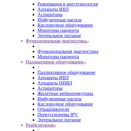
Реанимация и анестезиология
Аппараты ИВЛ
Аспираторы
Инфузионные насосы
Кислородное оборудование
Мониторы пациента
Энтеральное питание
Функциональная диагностика
Функциональная диагностика
Мониторы пациента
Паллиативное оборудование
Паллиативное оборудование
Аппараты ИВЛ
Аппараты НИВЛ
Аспираторы
Жилетные виброперкуторы
Инфузионные насосы
Кислородное оборудование
Откашливатели
Перкуссионеры IPV
Энтеральное питание
Реабилитация