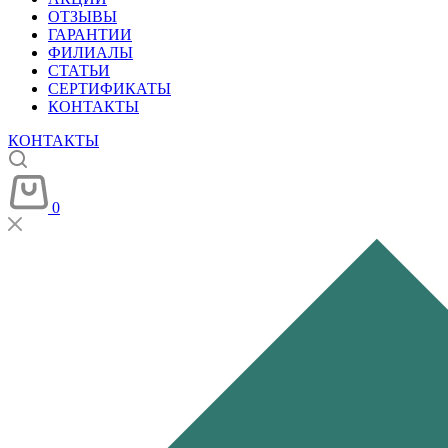
ОТЗЫВЫ
ГАРАНТИИ
ФИЛИАЛЫ
СТАТЬИ
СЕРТИФИКАТЫ
КОНТАКТЫ
КОНТАКТЫ
0