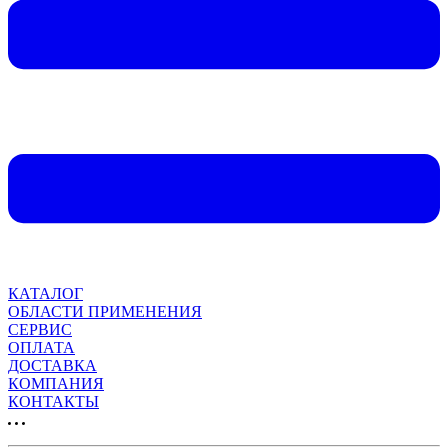
КАТАЛОГ
ОБЛАСТИ ПРИМЕНЕНИЯ
СЕРВИС
ОПЛАТА
ДОСТАВКА
КОМПАНИЯ
КОНТАКТЫ