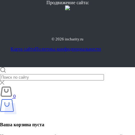
Продвижение сайта:
© 2026 incharity.ru
Карта сайта
Политика конфиденциальности
0
Ваша корзина пуста