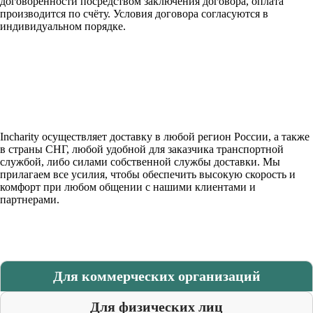
договоренности посредством заключения договора, оплата
производится по счёту. Условия договора согласуются в
индивидуальном порядке.
Incharity осуществляет доставку в любой регион России, а также
в страны СНГ, любой удобной для заказчика транспортной
службой, либо силами собственной службы доставки. Мы
прилагаем все усилия, чтобы обеспечить высокую скорость и
комфорт при любом общении с нашими клиентами и
партнерами.
Для коммерческих организаций
Для физических лиц