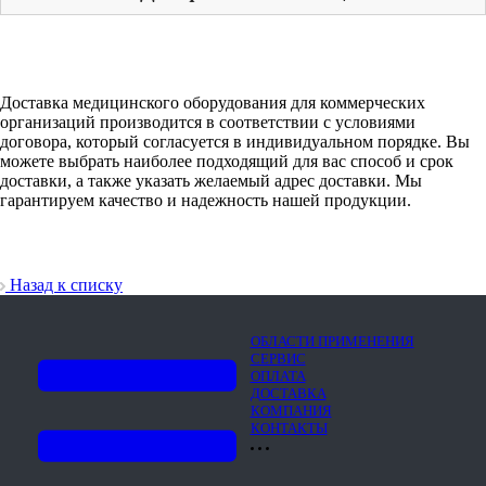
Доставка медицинского оборудования для коммерческих
организаций производится в соответствии с условиями
договора, который согласуется в индивидуальном порядке. Вы
можете выбрать наиболее подходящий для вас способ и срок
доставки, а также указать желаемый адрес доставки. Мы
гарантируем качество и надежность нашей продукции.
Назад к списку
ОБЛАСТИ ПРИМЕНЕНИЯ
СЕРВИС
ОПЛАТА
ДОСТАВКА
КОМПАНИЯ
КОНТАКТЫ