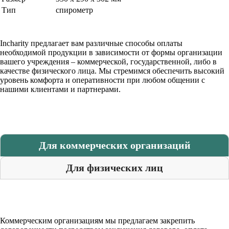
Тип
спирометр
Incharity предлагает вам различные способы оплаты
необходимой продукции в зависимости от формы организации
вашего учреждения – коммерческой, государственной, либо в
качестве физического лица. Мы стремимся обеспечить высокий
уровень комфорта и оперативности при любом общении с
нашими клиентами и партнерами.
Для коммерческих организаций
Для физических лиц
Коммерческим организациям мы предлагаем закрепить