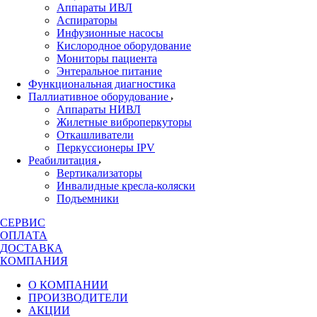
Аппараты ИВЛ
Аспираторы
Инфузионные насосы
Кислородное оборудование
Мониторы пациента
Энтеральное питание
Функциональная диагностика
Паллиативное оборудование
Аппараты НИВЛ
Жилетные виброперкуторы
Откашливатели
Перкуссионеры IPV
Реабилитация
Вертикализаторы
Инвалидные кресла-коляски
Подъемники
СЕРВИС
ОПЛАТА
ДОСТАВКА
КОМПАНИЯ
О КОМПАНИИ
ПРОИЗВОДИТЕЛИ
АКЦИИ