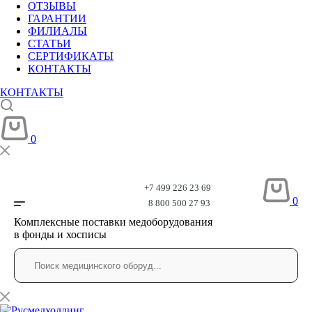
ОТЗЫВЫ
ГАРАНТИИ
ФИЛИАЛЫ
СТАТЬИ
СЕРТИФИКАТЫ
КОНТАКТЫ
КОНТАКТЫ
0
+7 499 226 23 69
0
8 800 500 27 93
Комплексные поставки медоборудования
в фонды и хосписы