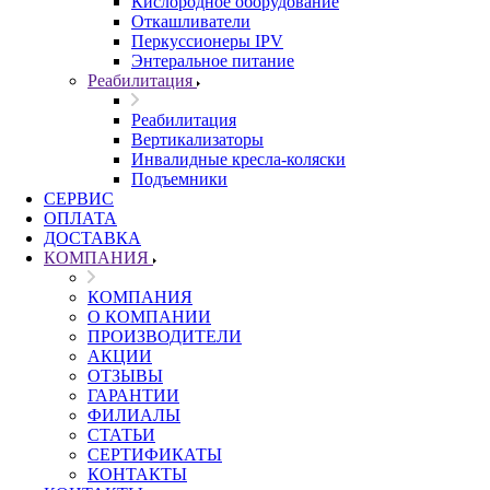
Кислородное оборудование
Откашливатели
Перкуссионеры IPV
Энтеральное питание
Реабилитация
Реабилитация
Вертикализаторы
Инвалидные кресла-коляски
Подъемники
СЕРВИС
ОПЛАТА
ДОСТАВКА
КОМПАНИЯ
КОМПАНИЯ
О КОМПАНИИ
ПРОИЗВОДИТЕЛИ
АКЦИИ
ОТЗЫВЫ
ГАРАНТИИ
ФИЛИАЛЫ
СТАТЬИ
СЕРТИФИКАТЫ
КОНТАКТЫ