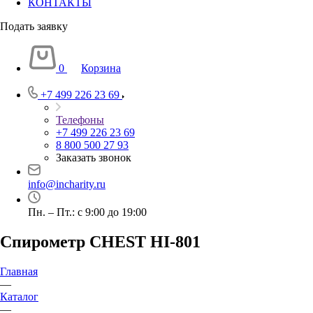
КОНТАКТЫ
Подать заявку
0
Корзина
+7 499 226 23 69
Телефоны
+7 499 226 23 69
8 800 500 27 93
Заказать звонок
info@incharity.ru
Пн. – Пт.: с 9:00 до 19:00
Спирометр CHEST HI-801
Главная
—
Каталог
—