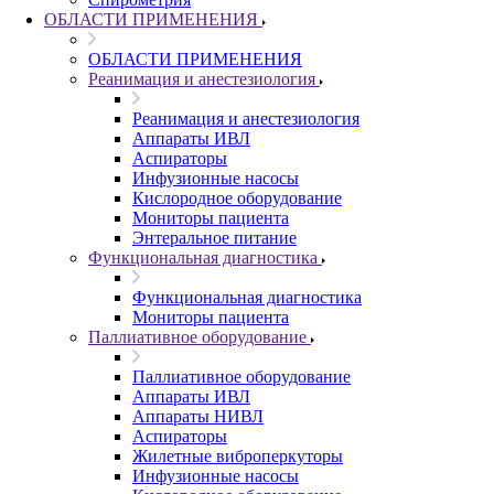
ОБЛАСТИ ПРИМЕНЕНИЯ
ОБЛАСТИ ПРИМЕНЕНИЯ
Реанимация и анестезиология
Реанимация и анестезиология
Аппараты ИВЛ
Аспираторы
Инфузионные насосы
Кислородное оборудование
Мониторы пациента
Энтеральное питание
Функциональная диагностика
Функциональная диагностика
Мониторы пациента
Паллиативное оборудование
Паллиативное оборудование
Аппараты ИВЛ
Аппараты НИВЛ
Аспираторы
Жилетные виброперкуторы
Инфузионные насосы