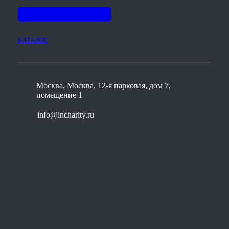
КАТАЛОГ
Москва, Москва, 12-я парковая, дом 7,
помещение 1
info@incharity.ru