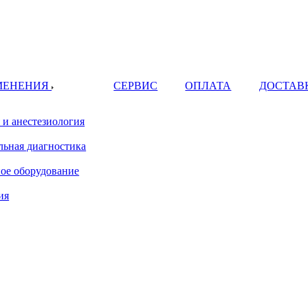
МЕНЕНИЯ
СЕРВИС
ОПЛАТА
ДОСТАВ
 и анестезиология
ьная диагностика
ое оборудование
ия