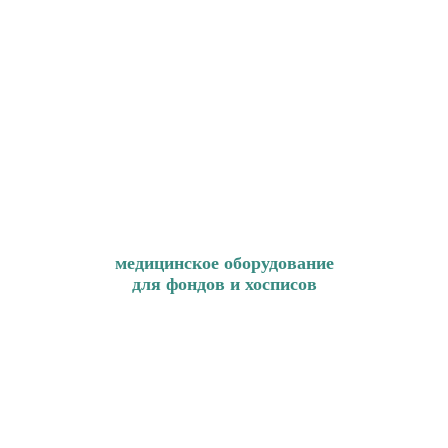
медицинское оборудование
для фондов и хосписов