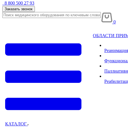
8 800 500 27 93
Заказать звонок
0
ОБЛАСТИ ПРИ
Реанимация
Функционал
Паллиативн
Реабилитац
КАТАЛОГ