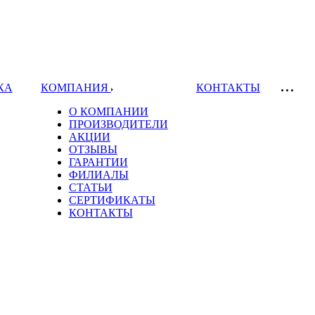
КА
КОМПАНИЯ
КОНТАКТЫ
О КОМПАНИИ
ПРОИЗВОДИТЕЛИ
АКЦИИ
ОТЗЫВЫ
ГАРАНТИИ
ФИЛИАЛЫ
СТАТЬИ
СЕРТИФИКАТЫ
КОНТАКТЫ