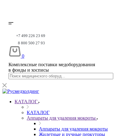
+7 499 226 23 69
8 800 500 27 93
0
Комплексные поставки медоборудования
в фонды и хосписы
КАТАЛОГ
КАТАЛОГ
Аппараты для удаления мокроты
Аппараты для удаления мокроты
Жилетные и ручные перкуторы