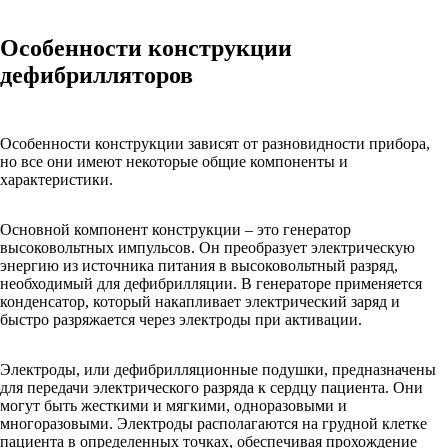
Особенности конструкции
дефибрилляторов
Особенности конструкции зависят от разновидности прибора,
но все они имеют некоторые общие компоненты и
характеристики.
Основной компонент конструкции – это генератор
высоковольтных импульсов. Он преобразует электрическую
энергию из источника питания в высоковольтный разряд,
необходимый для дефибрилляции. В генераторе применяется
конденсатор, который накапливает электрический заряд и
быстро разряжается через электроды при активации.
Электроды, или дефибрилляционные подушки, предназначены
для передачи электрического разряда к сердцу пациента. Они
могут быть жесткими и мягкими, одноразовыми и
многоразовыми. Электроды располагаются на грудной клетке
пациента в определенных точках, обеспечивая прохождение