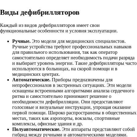
Виды дефибрилляторов
Каждый из видов дефибрилляторов имеет свои
функциональные особенности и условия эксплуатации.
Ручные.
Это модели для медицинских специалистов.
Ручные устройства требуют профессиональных навыков
для правильного использования, так как оператор
самостоятельно определяет необходимость подачи разряда
и выбирает уровень энергии. Такие дефибрилляторы часто
используются в больницах, на скорой помощи и в
медицинских центрах.
Автоматические
.
Приборы предназначены для
непрофессионалов в экстренных ситуациях. Эти модели
оснащены встроенными алгоритмами анализа сердечного
ритма и самостоятельно принимают решение о
необходимости дефибрилляции. Они предоставляют
голосовые и визуальные инструкции, упрощая оказание
первой помощи. Широко распространены в общественных
местах, таких как аэропорты, вокзалы, спортивные
комплексы, офисные здания и др.
Полуавтоматические.
Эти аппараты представляют собой
гибрид между ручными и автоматическими моделями.