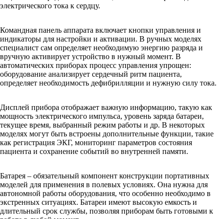
электрического тока к сердцу.
Командная панель аппарата включает кнопки управления и
индикаторы для настройки и активации. В ручных моделях
специалист сам определяет необходимую энергию разряда и
вручную активирует устройство в нужный момент. В
автоматических приборах процесс управления упрощен:
оборудование анализирует сердечный ритм пациента,
определяет необходимость дефибрилляции и нужную силу тока.
Дисплей прибора отображает важную информацию, такую как
мощность электрического импульса, уровень заряда батареи,
текущее время, выбранный режим работы и др. В некоторых
моделях могут быть встроены дополнительные функции, такие
как регистрация ЭКГ, мониторинг параметров состояния
пациента и сохранение событий во внутренней памяти.
Батарея – обязательный компонент конструкции портативных
моделей для применения в полевых условиях. Она нужна для
автономной работы оборудования, что особенно необходимо в
экстренных ситуациях. Батареи имеют высокую емкость и
длительный срок службы, позволяя приборам быть готовыми к