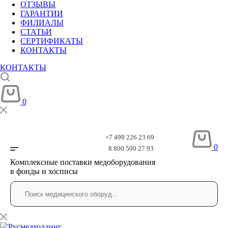
ОТЗЫВЫ
ГАРАНТИИ
ФИЛИАЛЫ
СТАТЬИ
СЕРТИФИКАТЫ
КОНТАКТЫ
КОНТАКТЫ
0
+7 499 226 23 69
0
8 800 500 27 93
Комплексные поставки медоборудования
в фонды и хосписы