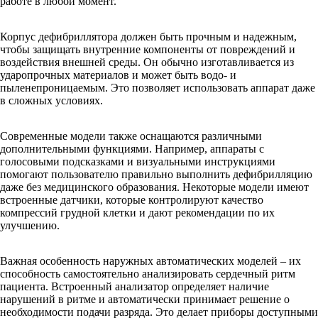
работе в любой момент.
Корпус дефибриллятора должен быть прочным и надежным,
чтобы защищать внутренние компоненты от повреждений и
воздействия внешней среды. Он обычно изготавливается из
ударопрочных материалов и может быть водо- и
пыленепроницаемым. Это позволяет использовать аппарат даже
в сложных условиях.
Современные модели также оснащаются различными
дополнительными функциями. Например, аппараты с
голосовыми подсказками и визуальными инструкциями
помогают пользователю правильно выполнить дефибрилляцию
даже без медицинского образования. Некоторые модели имеют
встроенные датчики, которые контролируют качество
компрессий грудной клетки и дают рекомендации по их
улучшению.
Важная особенность наружных автоматических моделей – их
способность самостоятельно анализировать сердечный ритм
пациента. Встроенный анализатор определяет наличие
нарушений в ритме и автоматически принимает решение о
необходимости подачи разряда. Это делает приборы доступными