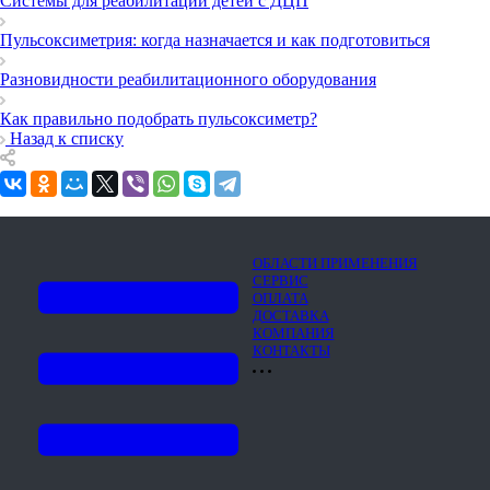
Системы для реабилитации детей с ДЦП
Пульсоксиметрия: когда назначается и как подготовиться
Разновидности реабилитационного оборудования
Как правильно подобрать пульсоксиметр?
Назад к списку
ОБЛАСТИ ПРИМЕНЕНИЯ
СЕРВИС
ОПЛАТА
ДОСТАВКА
КОМПАНИЯ
КОНТАКТЫ