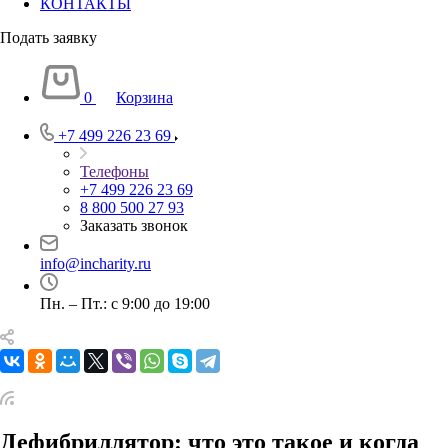
КОНТАКТЫ
Подать заявку
0
Корзина
+7 499 226 23 69
Телефоны
+7 499 226 23 69
8 800 500 27 93
Заказать звонок
info@incharity.ru
Пн. – Пт.: с 9:00 до 19:00
Дефибриллятор: что это такое и когда