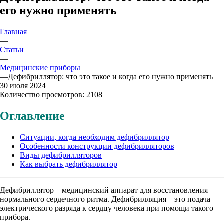
его нужно применять
Главная
—
Статьи
—
Медицинские приборы
—
Дефибриллятор: что это такое и когда его нужно применять
30 июля 2024
Количество просмотров: 2108
Оглавление
Ситуации, когда необходим дефибриллятор
Особенности конструкции дефибрилляторов
Виды дефибрилляторов
Как выбрать дефибриллятор
Дефибриллятор – медицинский аппарат для восстановления
нормального сердечного ритма. Дефибрилляция – это подача
электрического разряда к сердцу человека при помощи такого
прибора.