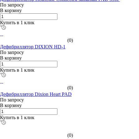
По зап
р
осу
В корзину
Купить в 1 клик
(0)
Дефибриллятор DIXION HD-1
По зап
р
осу
В корзину
Купить в 1 клик
(0)
Дефибриллятор Dixion Heart PAD
По зап
р
осу
В корзину
Купить в 1 клик
(0)