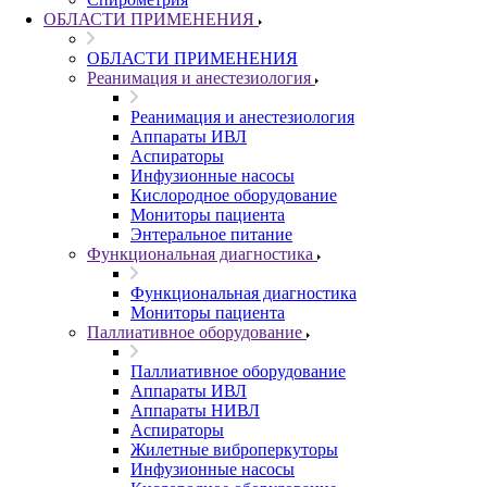
ОБЛАСТИ ПРИМЕНЕНИЯ
ОБЛАСТИ ПРИМЕНЕНИЯ
Реанимация и анестезиология
Реанимация и анестезиология
Аппараты ИВЛ
Аспираторы
Инфузионные насосы
Кислородное оборудование
Мониторы пациента
Энтеральное питание
Функциональная диагностика
Функциональная диагностика
Мониторы пациента
Паллиативное оборудование
Паллиативное оборудование
Аппараты ИВЛ
Аппараты НИВЛ
Аспираторы
Жилетные виброперкуторы
Инфузионные насосы