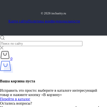
© 2026 incharity.ru
Карта сайта
Политика конфиденциальности
0
Ваша корзина пуста
Исправить это просто: выберите в каталоге интересующий
товар и нажмите кнопку «В корзину»
Перейти в каталог
Остались вопросы?