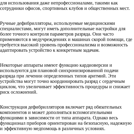
для использования даже непрофессионалами, такими как
сотрудники офисов, спортивных клубов и общественных мест.
Ручные дефибрилляторы, используемые медицинскими
специалистами, могут иметь дополнительные настройки для
более точного контроля параметров разряда. Они часто
применяются в медучреждениях и машинах скорой помощи, где
требуется высокий уровень профессионализма и возможность
адаптировать устройство к конкретным задачам.
Некоторые аппараты имеют функцию кардиоверсии и
используются для плановой синхронизированной подачи
разряда при лечении определенных типов аритмий. Эти
устройства могут точно координировать разряд с сердечным
циклом, что увеличивает эффективность процедуры и снижает
риск осложнений.
Конструкция дефибрилляторов включает ряд обязательных
компонентов и может дополняться вспомогательными
функциями в зависимости от типа аппарата. Однако весь
функционал приборов ориентирован на безопасную, надежную
и эффективную медпомощь в различных условиях.