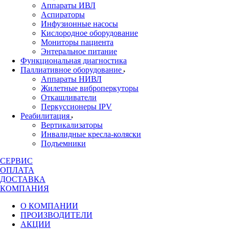
Аппараты ИВЛ
Аспираторы
Инфузионные насосы
Кислородное оборудование
Мониторы пациента
Энтеральное питание
Функциональная диагностика
Паллиативное оборудование
Аппараты НИВЛ
Жилетные виброперкуторы
Откашливатели
Перкуссионеры IPV
Реабилитация
Вертикализаторы
Инвалидные кресла-коляски
Подъемники
СЕРВИС
ОПЛАТА
ДОСТАВКА
КОМПАНИЯ
О КОМПАНИИ
ПРОИЗВОДИТЕЛИ
АКЦИИ