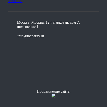
КАТАЛОГ
Москва, Москва, 12-я парковая, дом 7,
помещение 1
info@incharity.ru
Продвижение сайта: