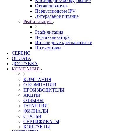
Кислородное оборудование
Откашливатели
Перкуссионеры IPV
Энтеральное питание
Реабилитация
Реабилитация
Вертикализаторы
Инвалидные кресла-коляски
Подъемники
СЕРВИС
ОПЛАТА
ДОСТАВКА
КОМПАНИЯ
КОМПАНИЯ
О КОМПАНИИ
ПРОИЗВОДИТЕЛИ
АКЦИИ
ОТЗЫВЫ
ГАРАНТИИ
ФИЛИАЛЫ
СТАТЬИ
СЕРТИФИКАТЫ
КОНТАКТЫ