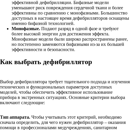
эффективной дефибрилляции. Бифазные модели
уменьшают риск повреждения сердечной ткани и более
эффективны по сравнению с монофазными. Большинство
доступных в настоящее время дефибрилляторов оснащены
именно бифазной технологией.
Монофазные.
Подают разряд в одной фазе и требуют
более высокой энергии для достижения эффекта.
Монофазные модели были широко распространены ранее,
но постепенно заменяются бифазными из-за их большей
эффективности и безопасности.
Как выбрать дефибриллятор
Выбор дефибриллятора требует тщательного подхода и изучения
технических и функциональных параметров доступных
моделей, чтобы обеспечить эффективное использование
прибора в экстренных ситуациях. Основные критерии выбора
включают следующие:
Тип аппарата.
Чтобы учитывать этот критерий, необходимо
сначала определить, для чего нужен дефибриллятор – оказания
помощи в профессионалами медучреждениях, санитарном