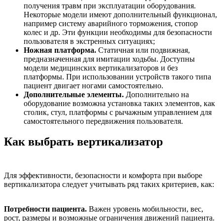
получения травм при эксплуатации оборудования.
Некоторые модели имеют дополнительный функционал,
например систему аварийного торможения, стопор
колес и др. Эти функции необходимы для безопасности
пользователя в экстренных ситуациях;
Ножная платформа.
Статичная или подвижная,
предназначенная для имитации ходьбы. Доступны
модели медицинских вертикализаторов и без
платформы. При использовании устройств такого типа
пациент двигает ногами самостоятельно.
Дополнительные элементы.
Дополнительно на
оборудование возможна установка таких элементов, как
столик, стул, платформы с рычажным управлением для
самостоятельного передвижения пользователя.
Как выбрать вертикализатор
Для эффективности, безопасности и комфорта при выборе
вертикализатора следует учитывать ряд таких критериев, как:
Потребности пациента.
Важен уровень мобильности, вес,
рост, размеры и возможные ограничения движений пациента.