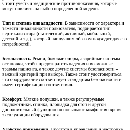
Стоит учесть и медицинские противопоказания, которые
могут повлиять на выбор определенной модели.
Тип и степень инвалидности.
В зависимости от характера и
тяжести инвалидности пользователя, подбирается тип
вертикализатора (статический, активный, мобильный,
детский и т.д.), который наилучшим образом подходит для его
потребностей.
Безопасность.
Ремни, боковые опоры, аварийные системы
остановки, чтобы предотвратить падения и возможные
травмы пациента, а также другие системы безопасности –
важный критерий при выборе. Также стоит удостовериться,
что оборудование соответствует стандартам безопасности и
имеет сертификацию соответствия.
Комфорт.
Мягкие подушки, а также регулируемые
подлокотники, спинка, площадка для стоп и другой
дополнительный функционал повышают комфорт во время
эксплуатации оборудования.
Удобство применения.
Простота в управлении и настройке