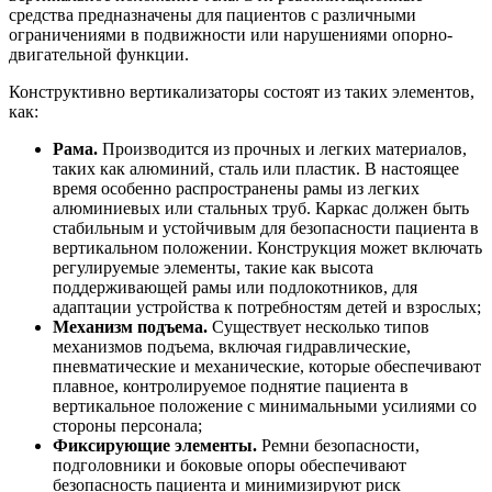
средства предназначены для пациентов с различными
ограничениями в подвижности или нарушениями опорно-
двигательной функции.
Конструктивно вертикализаторы состоят из таких элементов,
как:
Рама.
Производится из прочных и легких материалов,
таких как алюминий, сталь или пластик. В настоящее
время особенно распространены рамы из легких
алюминиевых или стальных труб. Каркас должен быть
стабильным и устойчивым для безопасности пациента в
вертикальном положении. Конструкция может включать
регулируемые элементы, такие как высота
поддерживающей рамы или подлокотников, для
адаптации устройства к потребностям детей и взрослых;
Механизм подъема.
Существует несколько типов
механизмов подъема, включая гидравлические,
пневматические и механические, которые обеспечивают
плавное, контролируемое поднятие пациента в
вертикальное положение с минимальными усилиями со
стороны персонала;
Фиксирующие элементы.
Ремни безопасности,
подголовники и боковые опоры обеспечивают
безопасность пациента и минимизируют риск