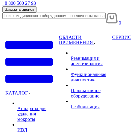
8 800 500 27 93
Заказать звонок
0
ОБЛАСТИ
СЕРВИС
ПРИМЕНЕНИЯ
Реанимация и
анестезиология
Функциональная
диагностика
Паллиативное
КАТАЛОГ
оборудование
Реабилитация
Аппараты для
удаления
мокроты
ИВЛ