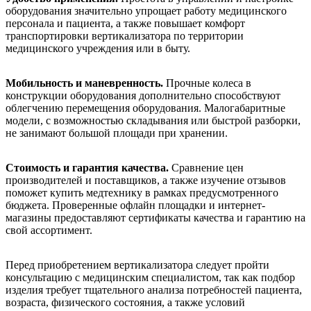
оборудования значительно упрощает работу медицинского
персонала и пациента, а также повышает комфорт
транспортировки вертикализатора по территории
медицинского учреждения или в быту.
Мобильность и маневренность.
Прочные колеса в
конструкции оборудования дополнительно способствуют
облегчению перемещения оборудования. Малогабаритные
модели, с возможностью складывания или быстрой разборки,
не занимают большой площади при хранении.
Стоимость и гарантия качества.
Сравнение цен
производителей и поставщиков, а также изучение отзывов
поможет купить медтехнику в рамках предусмотренного
бюджета. Проверенные офлайн площадки и интернет-
магазины предоставляют сертификаты качества и гарантию на
свой ассортимент.
Перед приобретением вертикализатора следует пройти
консультацию с медицинским специалистом, так как подбор
изделия требует тщательного анализа потребностей пациента,
возраста, физического состояния, а также условий