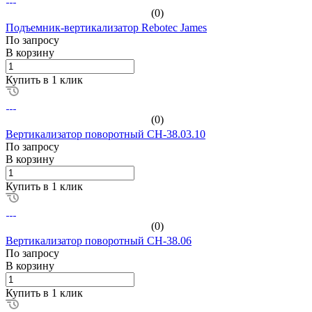
(0)
Подъемник-вертикализатор Rebotec James
По зап
р
осу
В корзину
Купить в 1 клик
(0)
Вертикализатор поворотный CH-38.03.10
По зап
р
осу
В корзину
Купить в 1 клик
(0)
Вертикализатор поворотный CH-38.06
По зап
р
осу
В корзину
Купить в 1 клик