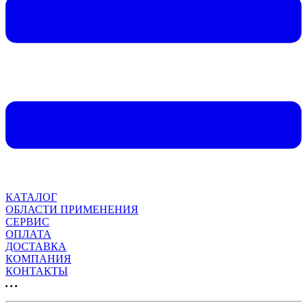
КАТАЛОГ
ОБЛАСТИ ПРИМЕНЕНИЯ
СЕРВИС
ОПЛАТА
ДОСТАВКА
КОМПАНИЯ
КОНТАКТЫ