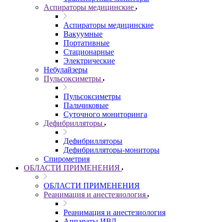
Аспираторы медицинские
Аспираторы медицинские
Вакуумные
Портативные
Стационарные
Электрические
Небулайзеры
Пульсоксиметры
Пульсоксиметры
Пальчиковые
Суточного мониторинга
Дефибрилляторы
Дефибрилляторы
Дефибрилляторы-мониторы
Спирометрия
ОБЛАСТИ ПРИМЕНЕНИЯ
ОБЛАСТИ ПРИМЕНЕНИЯ
Реанимация и анестезиология
Реанимация и анестезиология
Аппараты ИВЛ