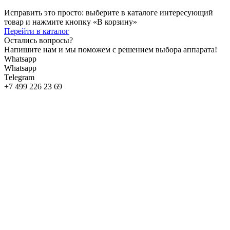
Исправить это просто: выберите в каталоге интересующий
товар и нажмите кнопку «В корзину»
Перейти в каталог
Остались вопросы?
Напишите нам и мы поможем с решением выбора аппарата!
Whatsapp
Whatsapp
Telegram
+7 499 226 23 69