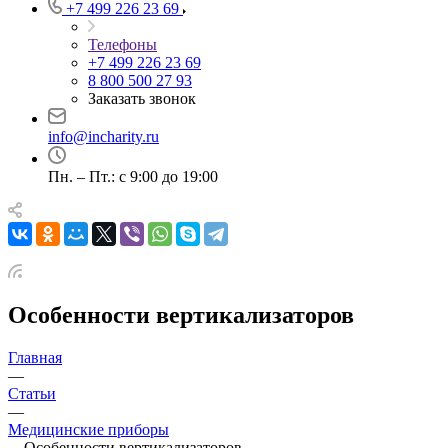
+7 499 226 23 69
Телефоны
+7 499 226 23 69
8 800 500 27 93
Заказать звонок
info@incharity.ru
Пн. – Пт.: с 9:00 до 19:00
Особенности вертикализаторов
Главная
—
Статьи
—
Медицинские приборы
—
Особенности вертикализаторов