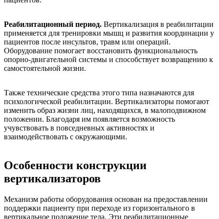
Реабилитационный период.
Вертикализация в реабилитации
применяется для тренировки мышц и развития координации у
пациентов после инсультов, травм или операций.
Оборудование помогает восстановить функциональность
опорно-двигательной системы и способствует возвращению к
самостоятельной жизни.
Также технические средства этого типа назначаются для
психологической реабилитации. Вертикализаторы помогают
изменить образ жизни лиц, находящихся, в малоподвижном
положении. Благодаря им появляется возможность
учувствовать в повседневных активностях и
взаимодействовать с окружающими.
Особенности конструкции
вертикализаторов
Механизм работы оборудования основан на предоставлении
поддержки пациенту при переходе из горизонтального в
вертикальное положение тела. Эти реабилитационные