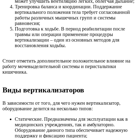
может улучшить вентиляцию легких, облегчая дыхание;
Тренировка баланса и координации. Поддержание
вертикального положения тела требует согласованной
работы различных мышечных групп и системы
равновесия;
Подготовка к ходьбе. В период реабилитации после
травмы или операции применение процедуры
вертикализации – один из основных методов для
восстановления ходьбы.
Стоит отметить дополнительное положительное влияние на
работу мочевыделительной системы и перистальтики
кишечника.
Виды вертикализаторов
В зависимости от того, для чего нужен вертикализатор,
оборудование делится на несколько типов:
Статические. Предназначены для эксплуатации как в
медицинских учреждениях, так и амбулаторно.
Оборудование данного типа обеспечивает надежную
поддержку и фиксацию пациента;