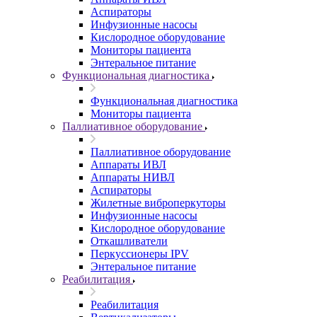
Аспираторы
Инфузионные насосы
Кислородное оборудование
Мониторы пациента
Энтеральное питание
Функциональная диагностика
Функциональная диагностика
Мониторы пациента
Паллиативное оборудование
Паллиативное оборудование
Аппараты ИВЛ
Аппараты НИВЛ
Аспираторы
Жилетные виброперкуторы
Инфузионные насосы
Кислородное оборудование
Откашливатели
Перкуссионеры IPV
Энтеральное питание
Реабилитация
Реабилитация