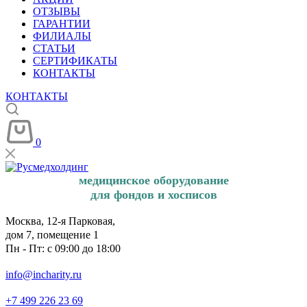
ОТЗЫВЫ
ГАРАНТИИ
ФИЛИАЛЫ
СТАТЬИ
СЕРТИФИКАТЫ
КОНТАКТЫ
КОНТАКТЫ
0
медицинское оборудование
для фондов и хосписов
Москва, 12-я Парковая,
дом 7, помещение 1
Пн - Пт: с 09:00 до 18:00
info@incharity.ru
+7 499 226 23 69