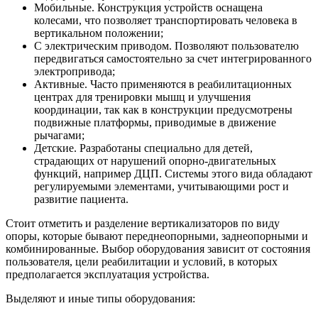
Мобильные. Конструкция устройств оснащена
колесами, что позволяет транспортировать человека в
вертикальном положении;
С электрическим приводом. Позволяют пользователю
передвигаться самостоятельно за счет интегрированного
электропривода;
Активные. Часто применяются в реабилитационных
центрах для тренировки мышц и улучшения
координации, так как в конструкции предусмотрены
подвижные платформы, приводимые в движение
рычагами;
Детские. Разработаны специально для детей,
страдающих от нарушений опорно-двигательных
функций, например ДЦП. Системы этого вида обладают
регулируемыми элементами, учитывающими рост и
развитие пациента.
Стоит отметить и разделение вертикализаторов по виду
опоры, которые бывают переднеопорными, заднеопорными и
комбинированные. Выбор оборудования зависит от состояния
пользователя, цели реабилитации и условий, в которых
предполагается эксплуатация устройства.
Выделяют и иные типы оборудования: