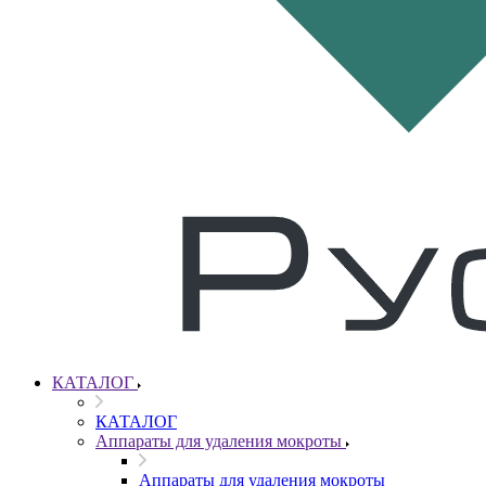
КАТАЛОГ
КАТАЛОГ
Аппараты для удаления мокроты
Аппараты для удаления мокроты