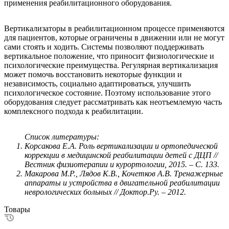
применения реабилитационного оборудования.
Вертикализаторы в реабилитационном процессе применяются
для пациентов, которые ограничены в движении или не могут
сами стоять и ходить. Системы позволяют поддерживать
вертикальное положение, что приносит физиологические и
психологические преимущества. Регулярная вертикализация
может помочь восстановить некоторые функции и
независимость, социально адаптироваться, улучшить
психологическое состояние. Поэтому использование этого
оборудования следует рассматривать как неотъемлемую часть
комплексного подхода к реабилитации.
Список литературы:
Корсакова Е.А. Роль вертикализации и ортопедической
коррекции в медицинской реабилитации детей с ДЦП //
Вестник физиотерапии и курортологии, 2015. – С. 133.
Макарова М.Р., Лядов К.В., Кочетков А.В. Тренажерные
аппараты и устройства в двигательной реабилитации
неврологических больных // Доктор.Ру. – 2012.
Товары