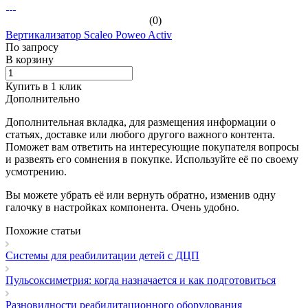
(0)
Вертикализатор Scaleo Poweo Activ
По зап
р
осу
В корзину
Купить в 1 клик
Дополнительно
Дополнительная вкладка, для размещения информации о
статьях, доставке или любого другого важного контента.
Поможет вам ответить на интересующие покупателя вопросы
и развеять его сомнения в покупке. Используйте её по своему
усмотрению.
Вы можете убрать её или вернуть обратно, изменив одну
галочку в настройках компонента. Очень удобно.
Похожие статьи
Системы для реабилитации детей с ДЦП
Пульсоксиметрия: когда назначается и как подготовиться
Разновидности реабилитационного оборудования