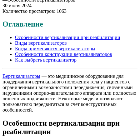
30 июня 2024
Количество просмотров: 1063
Оглавление
Особенности вертикализации при реабилитации
Виды вертикализаторов
Когда применяются вертикализаторы
Особенности конструкции вертикализаторов
Как выбрать вертикализатор
Вертикализаторы
— это медицинское оборудование для
поддержания вертикального положения тела у пациентов с
ограниченными возможностями передвижения, связанными
нарушениями опорно-двигательного аппарата или полностью
лишенных подвижности. Некоторые модели позволяют
пользователю передвигаться за счет конструктивных
особенностей.
Особенности вертикализации при
реабилитации