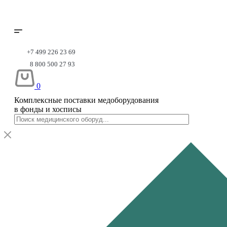
+7 499 226 23 69
8 800 500 27 93
0
Комплексные поставки медоборудования
в фонды и хосписы