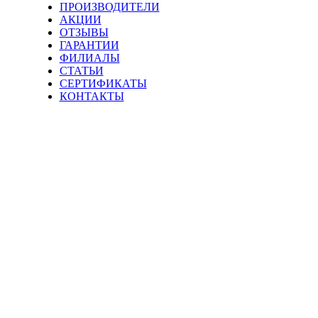
ПРОИЗВОДИТЕЛИ
АКЦИИ
ОТЗЫВЫ
ГАРАНТИИ
ФИЛИАЛЫ
СТАТЬИ
СЕРТИФИКАТЫ
КОНТАКТЫ