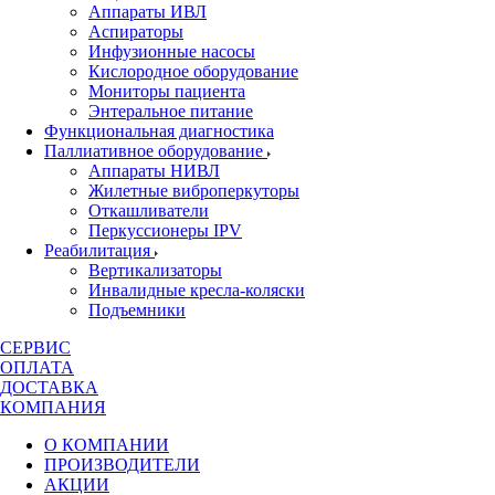
Аппараты ИВЛ
Аспираторы
Инфузионные насосы
Кислородное оборудование
Мониторы пациента
Энтеральное питание
Функциональная диагностика
Паллиативное оборудование
Аппараты НИВЛ
Жилетные виброперкуторы
Откашливатели
Перкуссионеры IPV
Реабилитация
Вертикализаторы
Инвалидные кресла-коляски
Подъемники
СЕРВИС
ОПЛАТА
ДОСТАВКА
КОМПАНИЯ
О КОМПАНИИ
ПРОИЗВОДИТЕЛИ
АКЦИИ