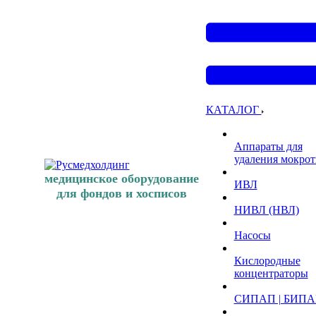
КАТАЛОГ
Аппараты для
удаления мокро
медицинское оборудование
ИВЛ
для фондов и хосписов
НИВЛ (НВЛ)
Насосы
Кислородные
концентраторы
СИПАП | БИП