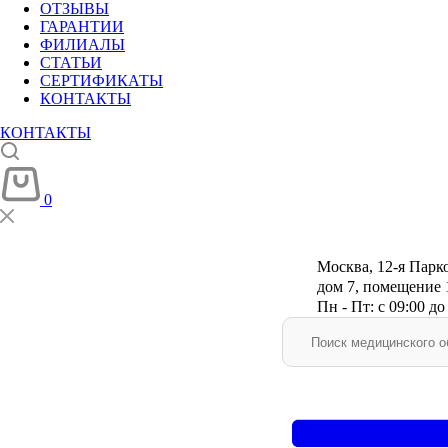
ОТЗЫВЫ
ГАРАНТИИ
ФИЛИАЛЫ
СТАТЬИ
СЕРТИФИКАТЫ
КОНТАКТЫ
КОНТАКТЫ
0
Москва, 12-я Парко
дом 7, помещение 
Пн - Пт: с 09:00 до