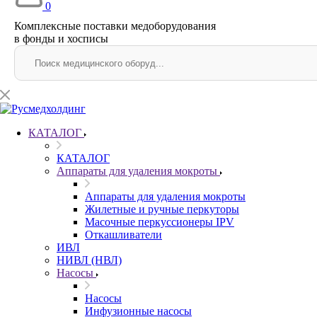
0
Комплексные поставки медоборудования
в фонды и хосписы
КАТАЛОГ
КАТАЛОГ
Аппараты для удаления мокроты
Аппараты для удаления мокроты
Жилетные и ручные перкуторы
Масочные перкуссионеры IPV
Откашливатели
ИВЛ
НИВЛ (НВЛ)
Насосы
Насосы
Инфузионные насосы