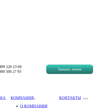
499 226 23 69
Заказать звонок
00 500 27 93
ВКА
КОМПАНИЯ
КОНТАКТЫ
О КОМПАНИИ