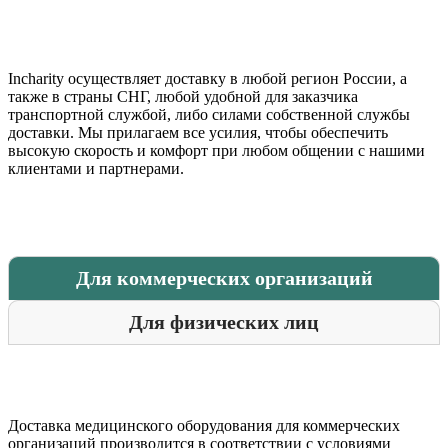
Incharity осуществляет доставку в любой регион России, а
также в страны СНГ, любой удобной для заказчика
транспортной службой, либо силами собственной службы
доставки. Мы прилагаем все усилия, чтобы обеспечить
высокую скорость и комфорт при любом общении с нашими
клиентами и партнерами.
Для коммерческих организаций
Для физических лиц
Доставка медицинского оборудования для коммерческих
организаций производится в соответствии с условиями