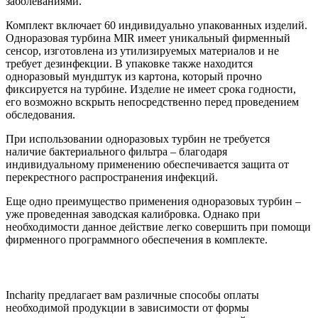
заболеваниями.
Комплект включает 60 индивидуально упакованных изделий.
Одноразовая турбина MIR имеет уникальный фирменный
сенсор, изготовлена из утилизируемых материалов и не
требует дезинфекции. В упаковке также находится
одноразовый мундштук из картона, который прочно
фиксируется на турбине. Изделие не имеет срока годности,
его возможно вскрыть непосредственно перед проведением
обследования.
При использовании одноразовых турбин не требуется
наличие бактериального фильтра – благодаря
индивидуальному применению обеспечивается защита от
перекрестного распространения инфекций.
Еще одно преимущество применения одноразовых турбин –
уже проведенная заводская калибровка. Однако при
необходимости данное действие легко совершить при помощи
фирменного программного обеспечения в комплекте.
Incharity предлагает вам различные способы оплаты
необходимой продукции в зависимости от формы