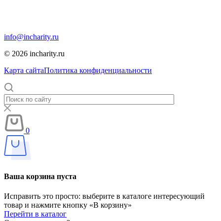
Москва, Москва, 12-я парковая, дом 7, помещение 1
info@incharity.ru
© 2026 incharity.ru
Карта сайта
Политика конфиденциальности
0
Ваша корзина пуста
Исправить это просто: выберите в каталоге интересующий
товар и нажмите кнопку «В корзину»
Перейти в каталог