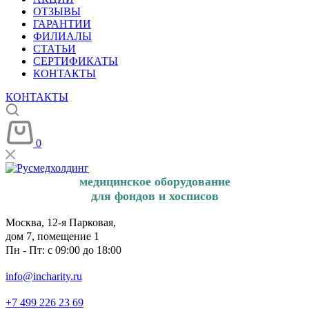
ОТЗЫВЫ
ГАРАНТИИ
ФИЛИАЛЫ
СТАТЬИ
СЕРТИФИКАТЫ
КОНТАКТЫ
КОНТАКТЫ
0
медицинское оборудование
для фондов и хосписов
Москва, 12-я Парковая,
дом 7, помещение 1
Пн - Пт: с 09:00 до 18:00
info@incharity.ru
+7 499 226 23 69