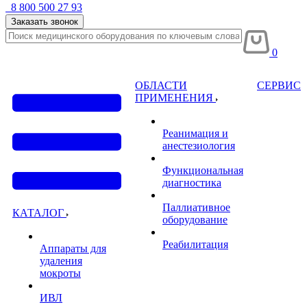
8 800 500 27 93
Заказать звонок
0
ОБЛАСТИ
СЕРВИС
ПРИМЕНЕНИЯ
Реанимация и
анестезиология
Функциональная
диагностика
Паллиативное
КАТАЛОГ
оборудование
Реабилитация
Аппараты для
удаления
мокроты
ИВЛ