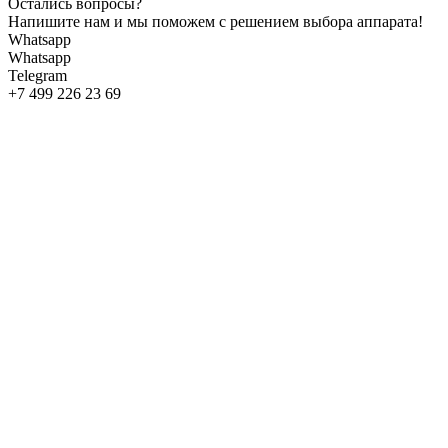
Остались вопросы?
Напишите нам и мы поможем с решением выбора аппарата!
Whatsapp
Whatsapp
Telegram
+7 499 226 23 69