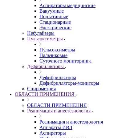
Аспираторы медицинские
Вакуумные
Портативные
Стационарные
Электрические
Небулайзеры
Пульсоксиметры
Пульсоксиметры
Пальчиковые
Суточного мониторинга
Дефибрилляторы
Дефибрилляторы
Дефибрилляторы-мониторы
Спирометрия
ОБЛАСТИ ПРИМЕНЕНИЯ
ОБЛАСТИ ПРИМЕНЕНИЯ
Реанимация и анестезиология
Реанимация и анестезиология
Аппараты ИВЛ
Аспираторы