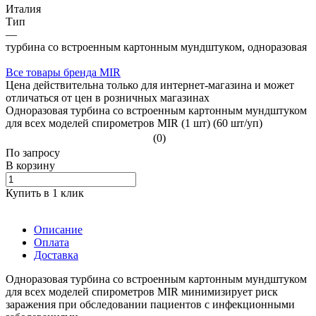
Италия
Тип
—
турбина со встроенным картонным мундштуком, одноразовая
Все товары бренда MIR
Цена действительна только для интернет-магазина и может
отличаться от цен в розничных магазинах
Одноразовая турбина со встроенным картонным мундштуком
для всех моделей спирометров MIR (1 шт) (60 шт/уп)
(0)
По зап
р
осу
В корзину
Купить в 1 клик
Описание
Оплата
Доставка
Одноразовая турбина со встроенным картонным мундштуком
для всех моделей спирометров MIR минимизирует риск
заражения при обследовании пациентов с инфекционными