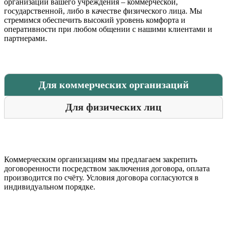
организации вашего учреждения – коммерческой,
государственной, либо в качестве физического лица. Мы
стремимся обеспечить высокий уровень комфорта и
оперативности при любом общении с нашими клиентами и
партнерами.
Для коммерческих организаций
Для физических лиц
Коммерческим организациям мы предлагаем закрепить
договоренности посредством заключения договора, оплата
производится по счёту. Условия договора согласуются в
индивидуальном порядке.