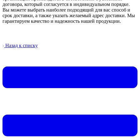
договора, который согласуется в индивидуальном порядке.
Вы можете выбрать наиболее подходящий для вас способ и
срок доставки, а также указать желаемый адрес доставки. Мы
гарантируем качество и надежность нашей продукции.
Назад к списку