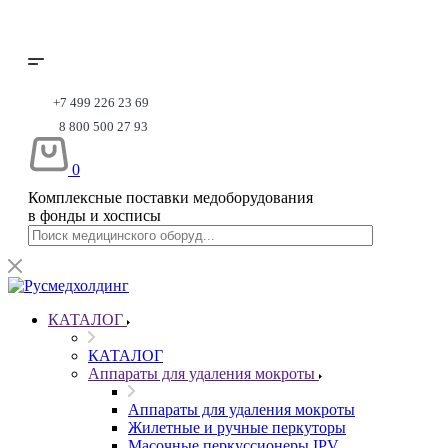
+7 499 226 23 69
8 800 500 27 93
0
Комплексные поставки медоборудования
в фонды и хосписы
КАТАЛОГ
КАТАЛОГ
Аппараты для удаления мокроты
Аппараты для удаления мокроты
Жилетные и ручные перкуторы
Масочные перкуссионеры IPV