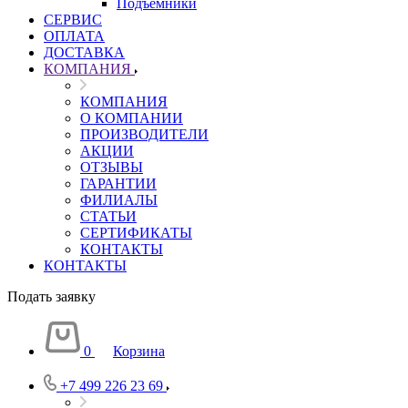
Подъемники
СЕРВИС
ОПЛАТА
ДОСТАВКА
КОМПАНИЯ
КОМПАНИЯ
О КОМПАНИИ
ПРОИЗВОДИТЕЛИ
АКЦИИ
ОТЗЫВЫ
ГАРАНТИИ
ФИЛИАЛЫ
СТАТЬИ
СЕРТИФИКАТЫ
КОНТАКТЫ
КОНТАКТЫ
Подать заявку
0
Корзина
+7 499 226 23 69