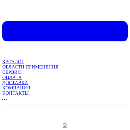
КАТАЛОГ
ОБЛАСТИ ПРИМЕНЕНИЯ
СЕРВИС
ОПЛАТА
ДОСТАВКА
КОМПАНИЯ
КОНТАКТЫ
Продвижение сайта: