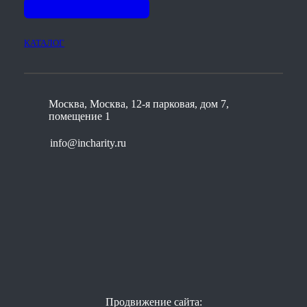
КАТАЛОГ
Москва, Москва, 12-я парковая, дом 7,
помещение 1
info@incharity.ru
Продвижение сайта: