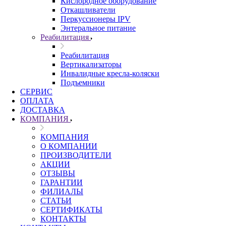
Кислородное оборудование
Откашливатели
Перкуссионеры IPV
Энтеральное питание
Реабилитация
Реабилитация
Вертикализаторы
Инвалидные кресла-коляски
Подъемники
СЕРВИС
ОПЛАТА
ДОСТАВКА
КОМПАНИЯ
КОМПАНИЯ
О КОМПАНИИ
ПРОИЗВОДИТЕЛИ
АКЦИИ
ОТЗЫВЫ
ГАРАНТИИ
ФИЛИАЛЫ
СТАТЬИ
СЕРТИФИКАТЫ
КОНТАКТЫ