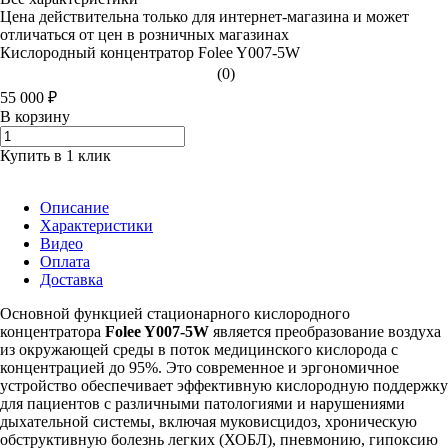
Цена действительна только для интернет-магазина и может
отличаться от цен в розничных магазинах
Кислородный концентратор Folee Y007-5W
(0)
55 000 ₽
В корзину
Купить в 1 клик
Описание
Характеристики
Видео
Оплата
Доставка
Основной функцией стационарного кислородного
концентратора
Folee Y007-5W
является преобразование воздуха
из окружающей среды в поток медицинского кислорода с
концентрацией до 95%. Это современное и эргономичное
устройство обеспечивает эффективную кислородную поддержку
для пациентов с различными патологиями и нарушениями
дыхательной системы, включая муковисцидоз, хроническую
обструктивную болезнь легких (ХОБЛ), пневмонию, гипоксию