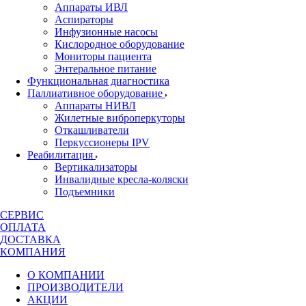
Аппараты ИВЛ
Аспираторы
Инфузионные насосы
Кислородное оборудование
Мониторы пациента
Энтеральное питание
Функциональная диагностика
Паллиативное оборудование
Аппараты НИВЛ
Жилетные виброперкуторы
Откашливатели
Перкуссионеры IPV
Реабилитация
Вертикализаторы
Инвалидные кресла-коляски
Подъемники
СЕРВИС
ОПЛАТА
ДОСТАВКА
КОМПАНИЯ
О КОМПАНИИ
ПРОИЗВОДИТЕЛИ
АКЦИИ