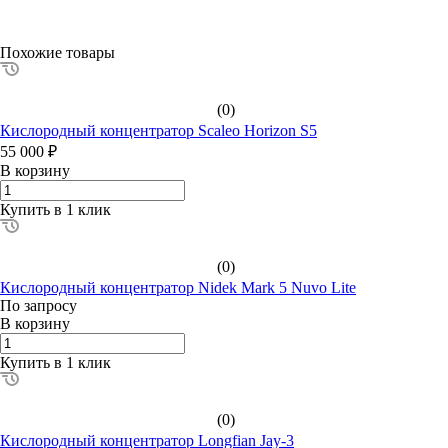
Похожие товары
(0)
Кислородный концентратор Scaleo Horizon S5
55 000 ₽
В корзину
Купить в 1 клик
(0)
Кислородный концентратор Nidek Mark 5 Nuvo Lite
По зап
р
осу
В корзину
Купить в 1 клик
(0)
Кислородный концентратор Longfian Jay-3