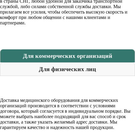
в страны СНГ, любой удобной для заказчика транспортной
службой, либо силами собственной службы доставки. Мы
прилагаем все усилия, чтобы обеспечить высокую скорость и
комфорт при любом общении с нашими клиентами и
партнерами.
Для коммерческих организаций
Для физических лиц
Доставка медицинского оборудования для коммерческих
организаций производится в соответствии с условиями
договора, который согласуется в индивидуальном порядке. Вы
можете выбрать наиболее подходящий для вас способ и срок
доставки, а также указать желаемый адрес доставки. Мы
гарантируем качество и надежность нашей продукции.