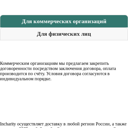
Для коммерческих организаций
Для физических лиц
Коммерческим организациям мы предлагаем закрепить
договоренности посредством заключения договора, оплата
производится по счёту. Условия договора согласуются в
индивидуальном порядке.
Incharity осуществляет доставку в любой регион России, а также