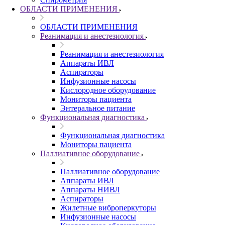
ОБЛАСТИ ПРИМЕНЕНИЯ
ОБЛАСТИ ПРИМЕНЕНИЯ
Реанимация и анестезиология
Реанимация и анестезиология
Аппараты ИВЛ
Аспираторы
Инфузионные насосы
Кислородное оборудование
Мониторы пациента
Энтеральное питание
Функциональная диагностика
Функциональная диагностика
Мониторы пациента
Паллиативное оборудование
Паллиативное оборудование
Аппараты ИВЛ
Аппараты НИВЛ
Аспираторы
Жилетные виброперкуторы
Инфузионные насосы