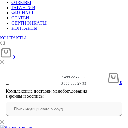
ОТЗЫВЫ
ГАРАНТИИ
ФИЛИАЛЫ
СТАТЬИ
СЕРТИФИКАТЫ
КОНТАКТЫ
КОНТАКТЫ
0
+7 499 226 23 69
0
8 800 500 27 93
Комплексные поставки медоборудования
в фонды и хосписы