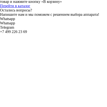
товар и нажмите кнопку «В корзину»
Перейти в каталог
Остались вопросы?
Напишите нам и мы поможем с решением выбора аппарата!
Whatsapp
Whatsapp
Telegram
+7 499 226 23 69