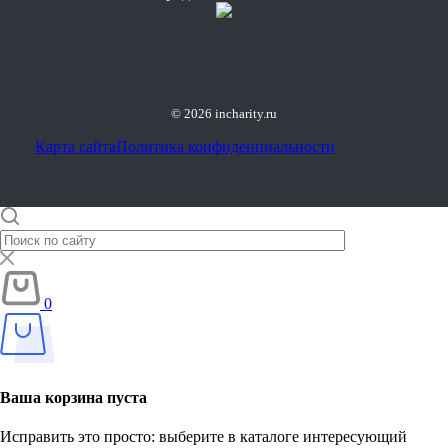
© 2026 incharity.ru
Карта сайта
Политика конфиденциальности
0
Ваша корзина пуста
Исправить это просто: выберите в каталоге интересующий