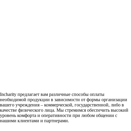
Incharity предлагает вам различные способы оплаты
необходимой продукции в зависимости от формы организации
вашего учреждения – коммерческой, государственной, либо в
качестве физического лица. Мы стремимся обеспечить высокий
уровень комфорта и оперативности при любом общении с
нашими клиентами и партнерами.