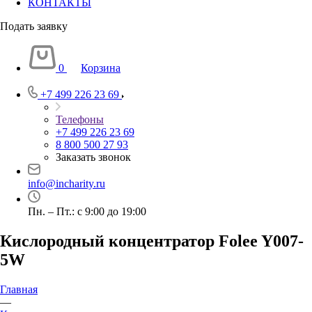
КОНТАКТЫ
Подать заявку
0
Корзина
+7 499 226 23 69
Телефоны
+7 499 226 23 69
8 800 500 27 93
Заказать звонок
info@incharity.ru
Пн. – Пт.: с 9:00 до 19:00
Кислородный концентратор Folee Y007-
5W
Главная
—