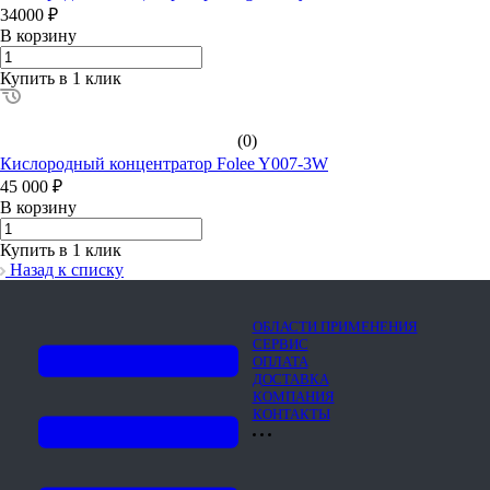
34000 ₽
В корзину
Купить в 1 клик
(0)
Кислородный концентратор Folee Y007-3W
45 000 ₽
В корзину
Купить в 1 клик
Назад к списку
ОБЛАСТИ ПРИМЕНЕНИЯ
СЕРВИС
ОПЛАТА
ДОСТАВКА
КОМПАНИЯ
КОНТАКТЫ