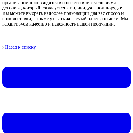
организаций производится в соответствии с условиями
договора, который согласуется в индивидуальном порядке.
Вы можете выбрать наиболее подходящий для вас способ и
срок доставки, а также указать желаемый адрес доставки. Мы
гарантируем качество и надежность нашей продукции.
Назад к списку