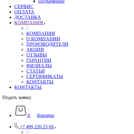
Подъемники
СЕРВИС
ОПЛАТА
ДОСТАВКА
КОМПАНИЯ
КОМПАНИЯ
О КОМПАНИИ
ПРОИЗВОДИТЕЛИ
АКЦИИ
ОТЗЫВЫ
ГАРАНТИИ
ФИЛИАЛЫ
СТАТЬИ
СЕРТИФИКАТЫ
КОНТАКТЫ
КОНТАКТЫ
Подать заявку
0
Корзина
+7 499 226 23 69