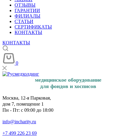
ОТЗЫВЫ
ГАРАНТИИ
ФИЛИАЛЫ
СТАТЬИ
СЕРТИФИКАТЫ
КОНТАКТЫ
КОНТАКТЫ
0
медицинское оборудование
для фондов и хосписов
Москва, 12-я Парковая,
дом 7, помещение 1
Пн - Пт: с 09:00 до 18:00
info@incharity.ru
+7 499 226 23 69