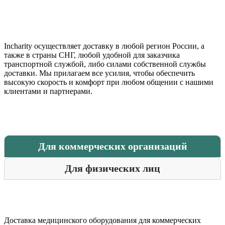
Incharity осуществляет доставку в любой регион России, а
также в страны СНГ, любой удобной для заказчика
транспортной службой, либо силами собственной службы
доставки. Мы прилагаем все усилия, чтобы обеспечить
высокую скорость и комфорт при любом общении с нашими
клиентами и партнерами.
Для коммерческих организаций
Для физических лиц
Доставка медицинского оборудования для коммерческих