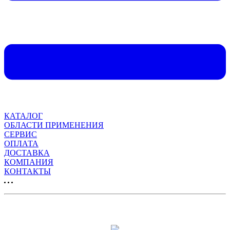
КАТАЛОГ
ОБЛАСТИ ПРИМЕНЕНИЯ
СЕРВИС
ОПЛАТА
ДОСТАВКА
КОМПАНИЯ
КОНТАКТЫ
Продвижение сайта: