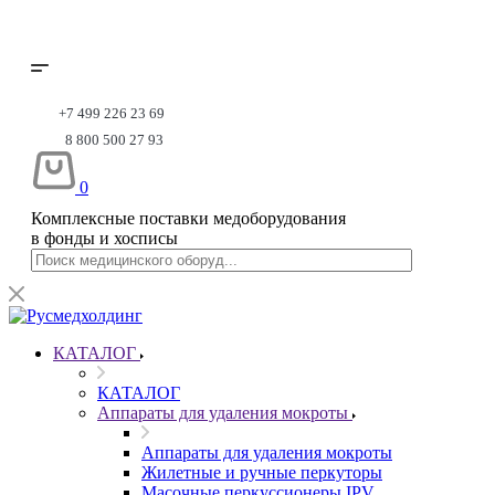
+7 499 226 23 69
8 800 500 27 93
0
Комплексные поставки медоборудования
в фонды и хосписы
КАТАЛОГ
КАТАЛОГ
Аппараты для удаления мокроты
Аппараты для удаления мокроты
Жилетные и ручные перкуторы
Масочные перкуссионеры IPV