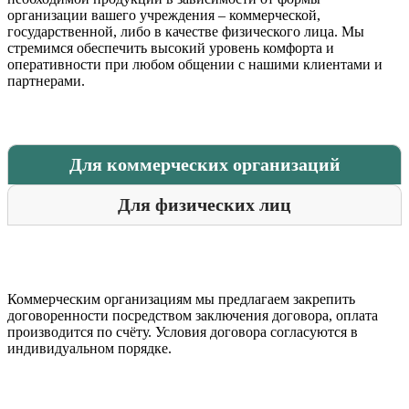
организации вашего учреждения – коммерческой,
государственной, либо в качестве физического лица. Мы
стремимся обеспечить высокий уровень комфорта и
оперативности при любом общении с нашими клиентами и
партнерами.
Для коммерческих организаций
Для физических лиц
Коммерческим организациям мы предлагаем закрепить
договоренности посредством заключения договора, оплата
производится по счёту. Условия договора согласуются в
индивидуальном порядке.