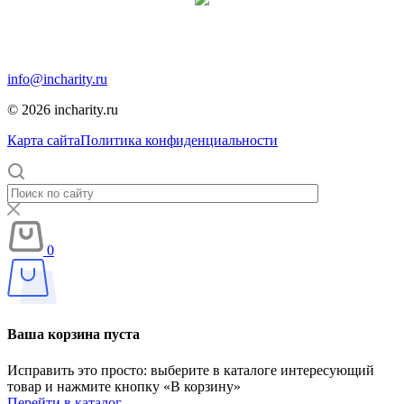
Москва, Москва, 12-я парковая, дом 7, помещение 1
info@incharity.ru
© 2026 incharity.ru
Карта сайта
Политика конфиденциальности
0
Ваша корзина пуста
Исправить это просто: выберите в каталоге интересующий
товар и нажмите кнопку «В корзину»
Перейти в каталог