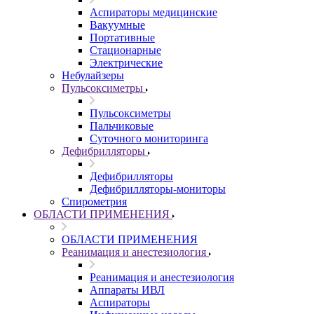
Аспираторы медицинские
Вакуумные
Портативные
Стационарные
Электрические
Небулайзеры
Пульсоксиметры
Пульсоксиметры
Пальчиковые
Суточного мониторинга
Дефибрилляторы
Дефибрилляторы
Дефибрилляторы-мониторы
Спирометрия
ОБЛАСТИ ПРИМЕНЕНИЯ
ОБЛАСТИ ПРИМЕНЕНИЯ
Реанимация и анестезиология
Реанимация и анестезиология
Аппараты ИВЛ
Аспираторы