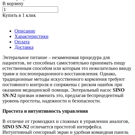
В корзину
Купить в 1 клик
Описание
Характеристики
Оплата
Доставка
Энтеральное питание – незаменимая процедура для
пациентов, не способных самостоятельно принимать пищу
естественным способом или которым это нежелательно ввиду
травм и послеоперационного восстановления. Однако,
традиционные методы искусственного кормления требуют
постоянного контроля и сопряжены с риском ошибок при
оказании медицинской помощи. Энтеральный насос
SINO
SN-N2
призван изменить это, предлагая беспрецедентный
уровень простоты, надежности и безопасности.
Простота и интуитивность управления
В отличие от громоздких и сложных в управлении аналогов,
SINO SN-N2
отличается простотой интерфейса.
Интуитивный сенсорный экран и удобная командная панель