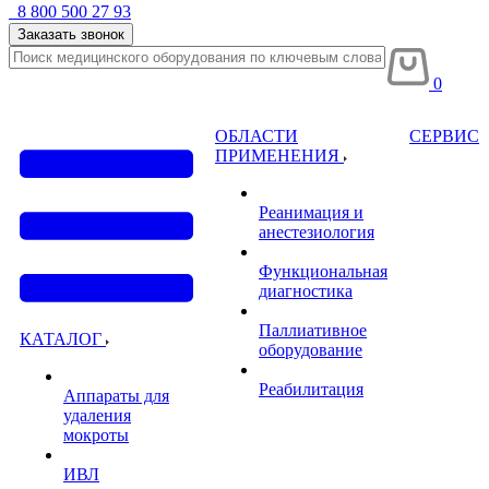
8 800 500 27 93
Заказать звонок
0
ОБЛАСТИ
СЕРВИС
ПРИМЕНЕНИЯ
Реанимация и
анестезиология
Функциональная
диагностика
Паллиативное
КАТАЛОГ
оборудование
Реабилитация
Аппараты для
удаления
мокроты
ИВЛ