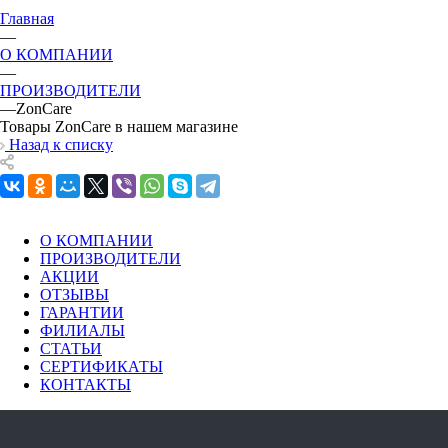
Главная
—
О КОМПАНИИ
—
ПРОИЗВОДИТЕЛИ
—
ZonCare
Товары ZonCare в нашем магазине
Назад к списку
О КОМПАНИИ
ПРОИЗВОДИТЕЛИ
АКЦИИ
ОТЗЫВЫ
ГАРАНТИИ
ФИЛИАЛЫ
СТАТЬИ
СЕРТИФИКАТЫ
КОНТАКТЫ