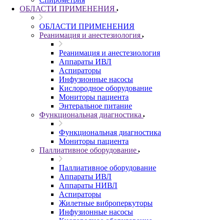
ОБЛАСТИ ПРИМЕНЕНИЯ
ОБЛАСТИ ПРИМЕНЕНИЯ
Реанимация и анестезиология
Реанимация и анестезиология
Аппараты ИВЛ
Аспираторы
Инфузионные насосы
Кислородное оборудование
Мониторы пациента
Энтеральное питание
Функциональная диагностика
Функциональная диагностика
Мониторы пациента
Паллиативное оборудование
Паллиативное оборудование
Аппараты ИВЛ
Аппараты НИВЛ
Аспираторы
Жилетные виброперкуторы
Инфузионные насосы