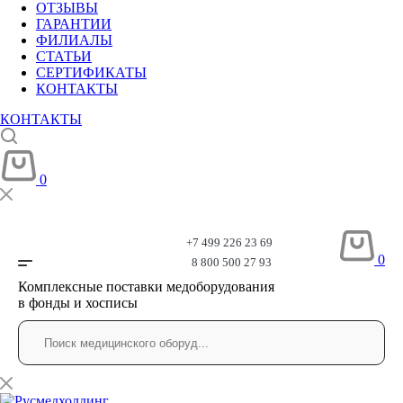
ОТЗЫВЫ
ГАРАНТИИ
ФИЛИАЛЫ
СТАТЬИ
СЕРТИФИКАТЫ
КОНТАКТЫ
КОНТАКТЫ
0
+7 499 226 23 69
0
8 800 500 27 93
Комплексные поставки медоборудования
в фонды и хосписы