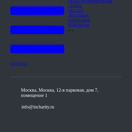
ОБЛАСТИ ПРИМЕНЕНИЯ
СЕРВИС
ОПЛАТА
ДОСТАВКА
КОМПАНИЯ
КОНТАКТЫ
КАТАЛОГ
Москва, Москва, 12-я парковая, дом 7,
помещение 1
info@incharity.ru