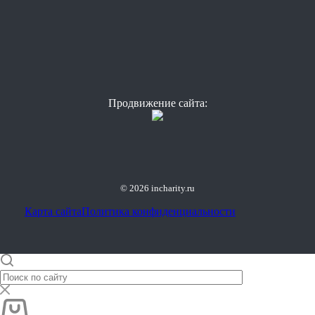
Продвижение сайта:
© 2026 incharity.ru
Карта сайта
Политика конфиденциальности