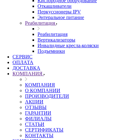
Кислородное оборудование
Откашливатели
Перкуссионеры IPV
Энтеральное питание
Реабилитация
Реабилитация
Вертикализаторы
Инвалидные кресла-коляски
Подъемники
СЕРВИС
ОПЛАТА
ДОСТАВКА
КОМПАНИЯ
КОМПАНИЯ
О КОМПАНИИ
ПРОИЗВОДИТЕЛИ
АКЦИИ
ОТЗЫВЫ
ГАРАНТИИ
ФИЛИАЛЫ
СТАТЬИ
СЕРТИФИКАТЫ
КОНТАКТЫ