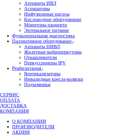
Аппараты ИВЛ
Аспираторы
Инфузионные насосы
Кислородное оборудование
Мониторы пациента
Энтеральное питание
Функциональная диагностика
Паллиативное оборудование
Аппараты НИВЛ
Жилетные виброперкуторы
Откашливатели
Перкуссионеры IPV
Реабилитация
Вертикализаторы
Инвалидные кресла-коляски
Подъемники
СЕРВИС
ОПЛАТА
ДОСТАВКА
КОМПАНИЯ
О КОМПАНИИ
ПРОИЗВОДИТЕЛИ
АКЦИИ