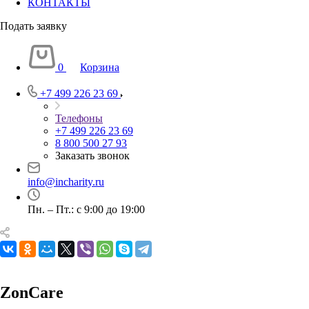
КОНТАКТЫ
Подать заявку
0
Корзина
+7 499 226 23 69
Телефоны
+7 499 226 23 69
8 800 500 27 93
Заказать звонок
info@incharity.ru
Пн. – Пт.: с 9:00 до 19:00
ZonCare