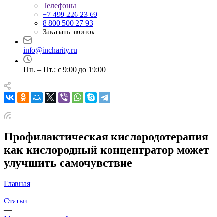
Телефоны
+7 499 226 23 69
8 800 500 27 93
Заказать звонок
info@incharity.ru
Пн. – Пт.: с 9:00 до 19:00
Профилактическая кислородотерапия
как кислородный концентратор может
улучшить самочувствие
Главная
—
Статьи
—