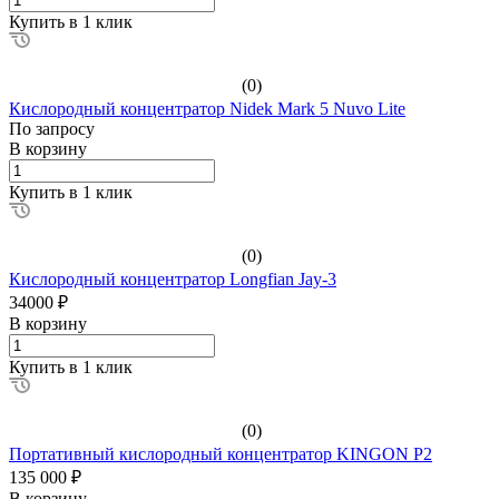
Купить в 1 клик
(0)
Кислородный концентратор Nidek Mark 5 Nuvo Lite
По зап
р
осу
В корзину
Купить в 1 клик
(0)
Кислородный концентратор Longfian Jay-3
34000 ₽
В корзину
Купить в 1 клик
(0)
Портативный кислородный концентратор KINGON P2
135 000 ₽
В корзину