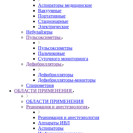
Аспираторы медицинские
Вакуумные
Портативные
Стационарные
Электрические
Небулайзеры
Пульсоксиметры
Пульсоксиметры
Пальчиковые
Суточного мониторинга
Дефибрилляторы
Дефибрилляторы
Дефибрилляторы-мониторы
Спирометрия
ОБЛАСТИ ПРИМЕНЕНИЯ
ОБЛАСТИ ПРИМЕНЕНИЯ
Реанимация и анестезиология
Реанимация и анестезиология
Аппараты ИВЛ
Аспираторы