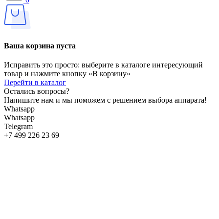
Ваша корзина пуста
Исправить это просто: выберите в каталоге интересующий
товар и нажмите кнопку «В корзину»
Перейти в каталог
Остались вопросы?
Напишите нам и мы поможем с решением выбора аппарата!
Whatsapp
Whatsapp
Telegram
+7 499 226 23 69