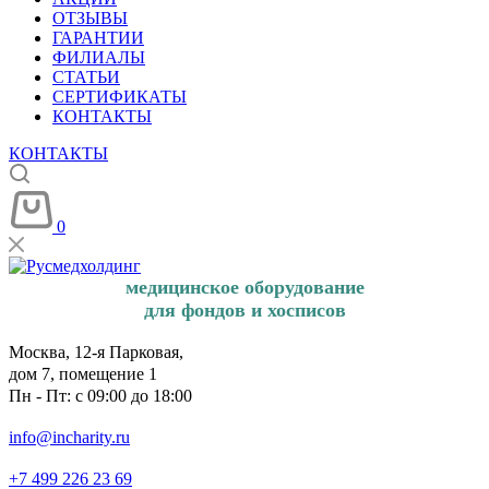
ОТЗЫВЫ
ГАРАНТИИ
ФИЛИАЛЫ
СТАТЬИ
СЕРТИФИКАТЫ
КОНТАКТЫ
КОНТАКТЫ
0
медицинское оборудование
для фондов и хосписов
Москва, 12-я Парковая,
дом 7, помещение 1
Пн - Пт: с 09:00 до 18:00
info@incharity.ru
+7 499 226 23 69