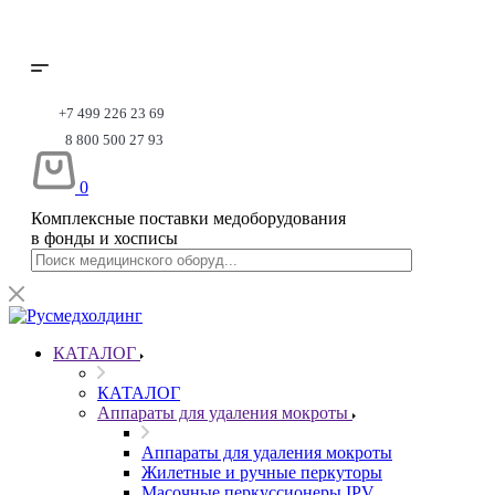
+7 499 226 23 69
8 800 500 27 93
0
Комплексные поставки медоборудования
в фонды и хосписы
КАТАЛОГ
КАТАЛОГ
Аппараты для удаления мокроты
Аппараты для удаления мокроты
Жилетные и ручные перкуторы
Масочные перкуссионеры IPV