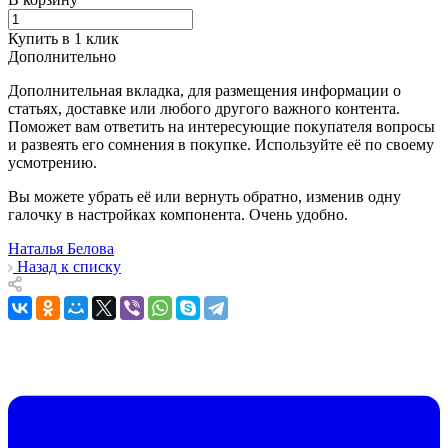
Купить в 1 клик
Дополнительно
Дополнительная вкладка, для размещения информации о
статьях, доставке или любого другого важного контента.
Поможет вам ответить на интересующие покупателя вопросы
и развеять его сомнения в покупке. Используйте её по своему
усмотрению.
Вы можете убрать её или вернуть обратно, изменив одну
галочку в настройках компонента. Очень удобно.
Наталья Белова
Назад к списку