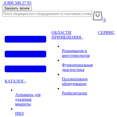
8 800 500 27 93
Заказать звонок
0
ОБЛАСТИ
СЕРВИС
ПРИМЕНЕНИЯ
Реанимация и
анестезиология
Функциональная
диагностика
Паллиативное
КАТАЛОГ
оборудование
Реабилитация
Аппараты для
удаления
мокроты
ИВЛ