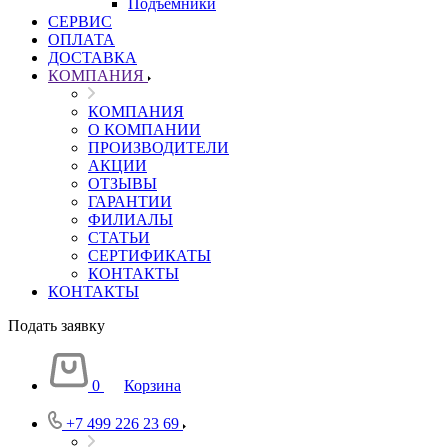
Подъемники
СЕРВИС
ОПЛАТА
ДОСТАВКА
КОМПАНИЯ
КОМПАНИЯ
О КОМПАНИИ
ПРОИЗВОДИТЕЛИ
АКЦИИ
ОТЗЫВЫ
ГАРАНТИИ
ФИЛИАЛЫ
СТАТЬИ
СЕРТИФИКАТЫ
КОНТАКТЫ
КОНТАКТЫ
Подать заявку
0
Корзина
+7 499 226 23 69