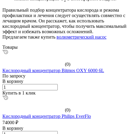
2
Правильный подбор концентратора кислорода и режима
профилактики и лечения следует осуществлять совместно с
лечащим врачом. Он расскажет, как использовать
кислородный концентратор, чтобы получить максимальный
эффект и избежать возможных осложнений.
Предлагаем также купить
волюметрический насос
Товары
(0)
Кислородный концентратор Bitmos OXY 6000 6L
По зап
р
осу
В корзину
Купить в 1 клик
(0)
Кислородный концентратор Philips EverFlo
74000 ₽
В корзину