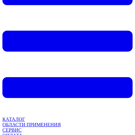
КАТАЛОГ
ОБЛАСТИ ПРИМЕНЕНИЯ
СЕРВИС