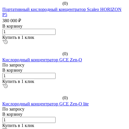
(0)
Портативный кислородный концентратор Scaleo HORIZON
P5
380 000 ₽
В корзину
Купить в 1 клик
(0)
Кислородный концентратор GCE Zen-O
По зап
р
осу
В корзину
Купить в 1 клик
(0)
Кислородный концентратор GCE Zen-O lite
По зап
р
осу
В корзину
Купить в 1 клик