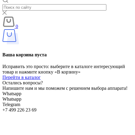
0
Ваша корзина пуста
Исправить это просто: выберите в каталоге интересующий
товар и нажмите кнопку «В корзину»
Перейти в каталог
Остались вопросы?
Напишите нам и мы поможем с решением выбора аппарата!
Whatsapp
Whatsapp
Telegram
+7 499 226 23 69