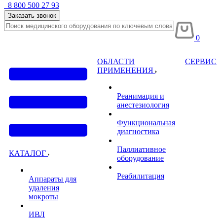
8 800 500 27 93
Заказать звонок
0
ОБЛАСТИ
СЕРВИС
ПРИМЕНЕНИЯ
Реанимация и
анестезиология
Функциональная
диагностика
Паллиативное
КАТАЛОГ
оборудование
Реабилитация
Аппараты для
удаления
мокроты
ИВЛ