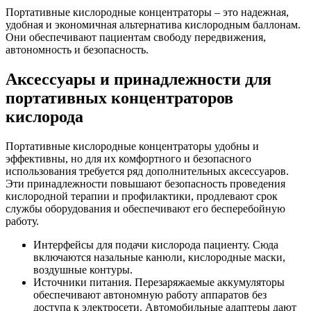
Портативные кислородные концентраторы – это надежная,
удобная и экономичная альтернатива кислородным баллонам.
Они обеспечивают пациентам свободу передвижения,
автономность и безопасность.
Аксессуары и принадлежности для
портативных концентраторов
кислорода
Портативные кислородные концентраторы удобны и
эффективны, но для их комфортного и безопасного
использования требуется ряд дополнительных аксессуаров.
Эти принадлежности повышают безопасность проведения
кислородной терапии и профилактики, продлевают срок
службы оборудования и обеспечивают его бесперебойную
работу.
Интерфейсы для подачи кислорода пациенту. Сюда
включаются назальные канюли, кислородные маски,
воздушные контуры.
Источники питания. Перезаряжаемые аккумуляторы
обеспечивают автономную работу аппаратов без
доступа к электросети. Автомобильные адаптеры дают