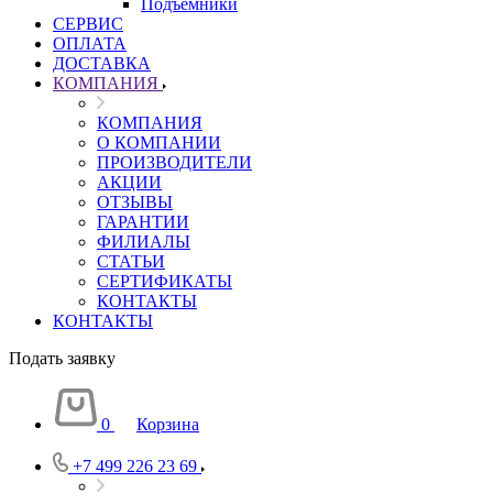
Подъемники
СЕРВИС
ОПЛАТА
ДОСТАВКА
КОМПАНИЯ
КОМПАНИЯ
О КОМПАНИИ
ПРОИЗВОДИТЕЛИ
АКЦИИ
ОТЗЫВЫ
ГАРАНТИИ
ФИЛИАЛЫ
СТАТЬИ
СЕРТИФИКАТЫ
КОНТАКТЫ
КОНТАКТЫ
Подать заявку
0
Корзина
+7 499 226 23 69