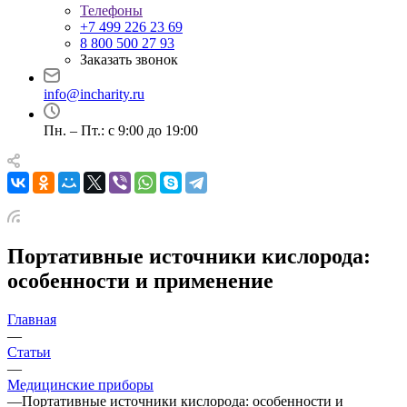
Телефоны
+7 499 226 23 69
8 800 500 27 93
Заказать звонок
info@incharity.ru
Пн. – Пт.: с 9:00 до 19:00
Портативные источники кислорода:
особенности и применение
Главная
—
Статьи
—
Медицинские приборы
—
Портативные источники кислорода: особенности и