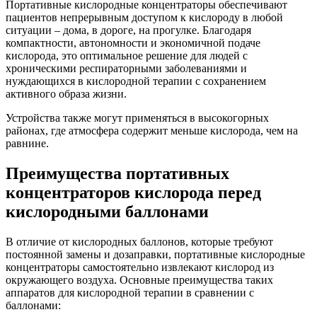
Портативные кислородные концентраторы обеспечивают
пациентов непрерывным доступом к кислороду в любой
ситуации – дома, в дороге, на прогулке. Благодаря
компактности, автономности и экономичной подаче
кислорода, это оптимальное решение для людей с
хроническими респираторными заболеваниями и
нуждающихся в кислородной терапии с сохранением
активного образа жизни.
Устройства также могут применяться в высокогорных
районах, где атмосфера содержит меньше кислорода, чем на
равнине.
Преимущества портативных
концентраторов кислорода перед
кислородными баллонами
В отличие от кислородных баллонов, которые требуют
постоянной замены и дозаправки, портативные кислородные
концентраторы самостоятельно извлекают кислород из
окружающего воздуха. Основные преимущества таких
аппаратов для кислородной терапии в сравнении с
баллонами: