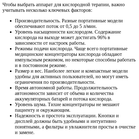
Чтобы выбрать аппарат для кислородной терапии, важно
учитывать несколько ключевых факторов:
Производительность. Разные портативные модели
обеспечивают поток от 0,5 до 5 л/мин.
Уровень насыщенности кислородом. Содержание
кислорода на выходе может достигать 96% в
зависимости от настроек работы.
Режимы подачи кислорода. Чаще всего портативные
медицинские концентраторы кислорода обладают
импульсным режимом, но некоторые способны работать
и в постоянном режиме.
Размер и вес. Наиболее легкие и компактные модели
удобны для активных пользователей, но могут иметь
ограничения по производительности.
Время автономной работы. Продолжительность
автономности зависит от объема и количества
аккумуляторных батарей и потока кислорода.
Уровень шума. Тихие концентраторы не мешают
пациенту и окружающим.
Надежность и простота эксплуатации. Кнопки и
дисплей должны быть удобными и интуитивно
понятными, а фильтры и увлажнители просты в очистке
и замене.