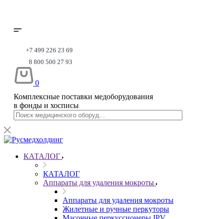
+7 499 226 23 69
8 800 500 27 93
0
Комплексные поставки медоборудования
в фонды и хосписы
КАТАЛОГ
КАТАЛОГ
Аппараты для удаления мокроты
Аппараты для удаления мокроты
Жилетные и ручные перкуторы
Масочные перкуссионеры IPV