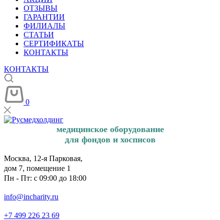
ОТЗЫВЫ
ГАРАНТИИ
ФИЛИАЛЫ
СТАТЬИ
СЕРТИФИКАТЫ
КОНТАКТЫ
КОНТАКТЫ
0
медицинское оборудование
для фондов и хосписов
Москва, 12-я Парковая,
дом 7, помещение 1
Пн - Пт: с 09:00 до 18:00
info@incharity.ru
+7 499 226 23 69