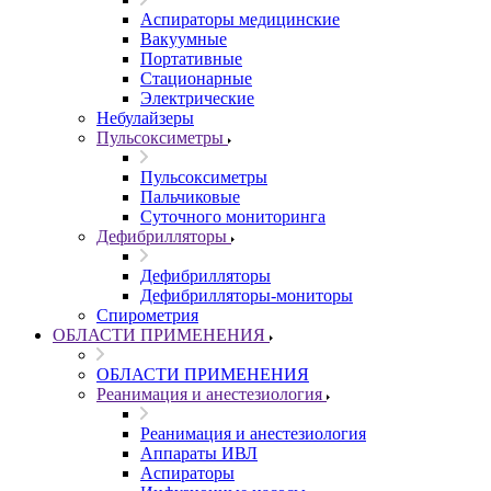
Аспираторы медицинские
Вакуумные
Портативные
Стационарные
Электрические
Небулайзеры
Пульсоксиметры
Пульсоксиметры
Пальчиковые
Суточного мониторинга
Дефибрилляторы
Дефибрилляторы
Дефибрилляторы-мониторы
Спирометрия
ОБЛАСТИ ПРИМЕНЕНИЯ
ОБЛАСТИ ПРИМЕНЕНИЯ
Реанимация и анестезиология
Реанимация и анестезиология
Аппараты ИВЛ
Аспираторы