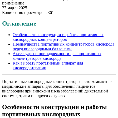
применение
27 марта 2025
Количество просмотров: 361
Оглавление
Особенности конструкции и работы портативных
кислородных концентраторов
Преимущества портативных концентраторов кислорода
перед кислородными баллонами
Аксессуары и принадлежности для портативных
концентраторов кислорода
Как выбрать портативный аппарат для
кислородотерапии
Портативные кислородные концентраторы – это компактные
медицинские аппараты для обеспечения пациентов
кислородом при гипоксии из-за заболеваний дыхательной
системы, травм и в других случаях.
Особенности конструкции и работы
портативных кислородных