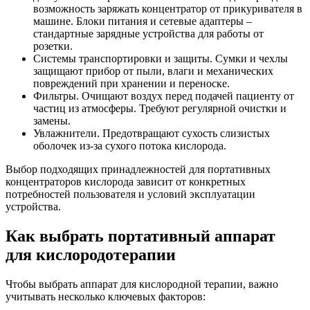
возможность заряжать концентратор от прикуривателя в
машине. Блоки питания и сетевые адаптеры –
стандартные зарядные устройства для работы от
розетки.
Системы транспортировки и защиты. Сумки и чехлы
защищают прибор от пыли, влаги и механических
повреждений при хранении и переноске.
Фильтры. Очищают воздух перед подачей пациенту от
частиц из атмосферы. Требуют регулярной очистки и
замены.
Увлажнители. Предотвращают сухость слизистых
оболочек из-за сухого потока кислорода.
Выбор подходящих принадлежностей для портативных
концентраторов кислорода зависит от конкретных
потребностей пользователя и условий эксплуатации
устройства.
Как выбрать портативный аппарат
для кислородотерапии
Чтобы выбрать аппарат для кислородной терапии, важно
учитывать несколько ключевых факторов: