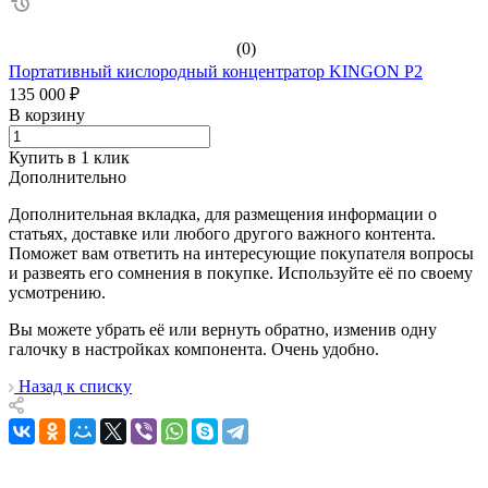
(0)
Портативный кислородный концентратор KINGON P2
135 000 ₽
В корзину
Купить в 1 клик
Дополнительно
Дополнительная вкладка, для размещения информации о
статьях, доставке или любого другого важного контента.
Поможет вам ответить на интересующие покупателя вопросы
и развеять его сомнения в покупке. Используйте её по своему
усмотрению.
Вы можете убрать её или вернуть обратно, изменив одну
галочку в настройках компонента. Очень удобно.
Назад к списку