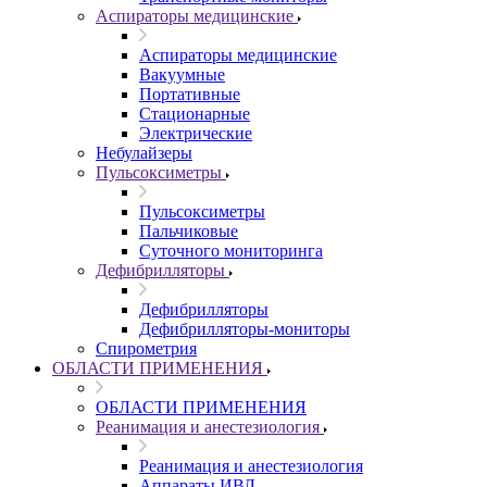
Аспираторы медицинские
Аспираторы медицинские
Вакуумные
Портативные
Стационарные
Электрические
Небулайзеры
Пульсоксиметры
Пульсоксиметры
Пальчиковые
Суточного мониторинга
Дефибрилляторы
Дефибрилляторы
Дефибрилляторы-мониторы
Спирометрия
ОБЛАСТИ ПРИМЕНЕНИЯ
ОБЛАСТИ ПРИМЕНЕНИЯ
Реанимация и анестезиология
Реанимация и анестезиология
Аппараты ИВЛ