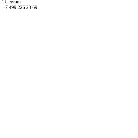
Telegram
+7 499 226 23 69