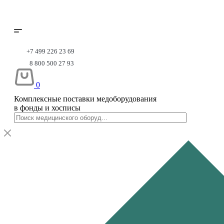
+7 499 226 23 69
8 800 500 27 93
0
Комплексные поставки медоборудования
в фонды и хосписы