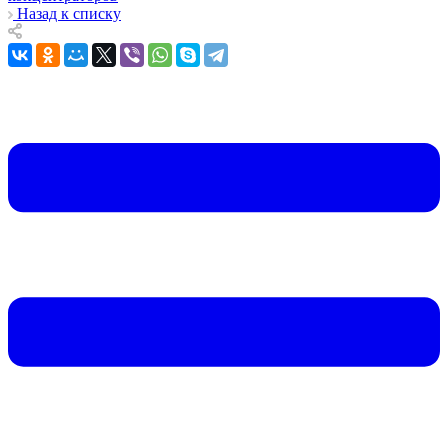
Назад к списку