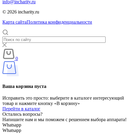
info@incharity.ru
© 2026 incharity.ru
Карта сайта
Политика конфиденциальности
0
Ваша корзина пуста
Исправить это просто: выберите в каталоге интересующий
товар и нажмите кнопку «В корзину»
Перейти в каталог
Остались вопросы?
Напишите нам и мы поможем с решением выбора аппарата!
Whatsapp
Whatsapp