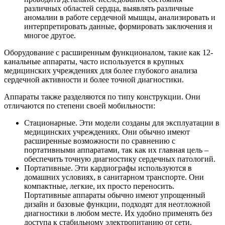
различных областей сердца, выявлять различные
аномалии в работе сердечной мышцы, анализировать и
интерпретировать данные, формировать заключения и
многое другое.
Оборудование с расширенным функционалом, такие как 12-
канальные аппараты, часто используется в крупных
медицинских учреждениях для более глубокого анализа
сердечной активности и более точной диагностики.
Аппараты также разделяются по типу конструкции. Они
отличаются по степени своей мобильности:
Стационарные. Эти модели созданы для эксплуатации в
медицинских учреждениях. Они обычно имеют
расширенные возможности по сравнению с
портативными аппаратами, так как их главная цель –
обеспечить точную диагностику сердечных патологий.
Портативные. Эти кардиографы используются в
домашних условиях, в санитарном транспорте. Они
компактные, легкие, их просто переносить.
Портативные аппараты обычно имеют упрощенный
дизайн и базовые функции, подходят для неотложной
диагностики в любом месте. Их удобно применять без
доступа к стабильному электропитанию от сети.