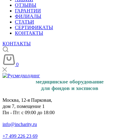
ОТЗЫВЫ
ГАРАНТИИ
ФИЛИАЛЫ
СТАТЬИ
СЕРТИФИКАТЫ
КОНТАКТЫ
КОНТАКТЫ
0
медицинское оборудование
для фондов и хосписов
Москва, 12-я Парковая,
дом 7, помещение 1
Пн - Пт: с 09:00 до 18:00
info@incharity.ru
+7 499 226 23 69