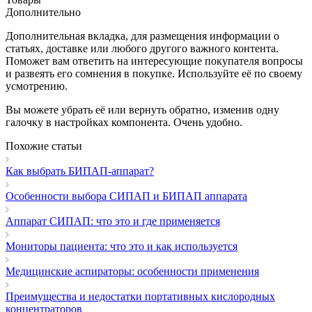
Дополнительно
Дополнительная вкладка, для размещения информации о
статьях, доставке или любого другого важного контента.
Поможет вам ответить на интересующие покупателя вопросы
и развеять его сомнения в покупке. Используйте её по своему
усмотрению.
Вы можете убрать её или вернуть обратно, изменив одну
галочку в настройках компонента. Очень удобно.
Похожие статьи
Как выбрать БИПАП-аппарат?
Особенности выбора СИПАП и БИПАП аппарата
Аппарат СИПАП: что это и где применяется
Мониторы пациента: что это и как используется
Медицинские аспираторы: особенности применения
Преимущества и недостатки портативных кислородных
концентраторов