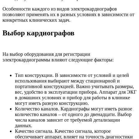
Особенности каждого из видов электрокардиографов
позволяют применять их в разных условиях в зависимости от
конкретных клинических задач.
Выбор кардиографов
На выбор оборудования для регистрации
электрокардиограммы влияют следующие факторы:
Тип конструкции. В зависимости от условий и целей
использования выбирают между стационарной и
портативной конструкцией. Важно учитывать размеры,
вес, удобство в эксплуатации прибора. Аппарат для ЭКГ
в домашних условиях и прибор для работы в клинике
могут иметь разную конструкцию.
Количество каналов. Кардиографы могут иметь разное
количество каналов – от одного до двенадцати. Выбор
числа каналов зависит от требуемой детализации
данных.
Качество сигнала. Качество сигнала, которое
обеспечивает аппарат, влияет на точность диагностики