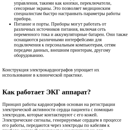
управления, такими как кнопки, переключатели,
сенсорные экраны. Это позволяет медицинским
специалистам быстро настраивать параметры работы
прибора.
Питание и порты. Приборы могут работать от
различных источников питания, включая сеть
переменного тока и аккумуляторные батареи. Они также
оснащаются различными интерфейсами для
подключения к персональным компьютерам, сетям
передачи данных, внешним принтерам, другому
оборудованию.
Конструкция электрокардиографов упрощает их
использование в клинической практике.
Как работает ЭКГ аппарат?
Принцип работы кардиографов основан на регистрации
электрической активности сердца пациента с помощью
электродов, которые контактируют с его кожей.
Электрические сигналы, генерируемые сердцем в процессе
его работы, передаются через электроды по кабелям к