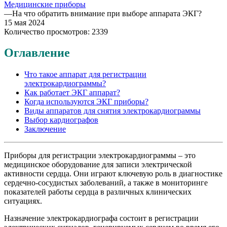
Медицинские приборы
—
На что обратить внимание при выборе аппарата ЭКГ?
15 мая 2024
Количество просмотров: 2339
Оглавление
Что такое аппарат для регистрации
электрокардиограммы?
Как работает ЭКГ аппарат?
Когда используются ЭКГ приборы?
Виды аппаратов для снятия электрокардиограммы
Выбор кардиографов
Заключение
Приборы для регистрации электрокардиограммы – это
медицинское оборудование для записи электрической
активности сердца. Они играют ключевую роль в диагностике
сердечно-сосудистых заболеваний, а также в мониторинге
показателей работы сердца в различных клинических
ситуациях.
Назначение электрокардиографа состоит в регистрации