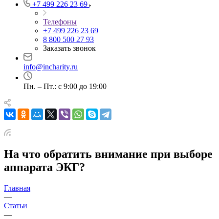
+7 499 226 23 69
Телефоны
+7 499 226 23 69
8 800 500 27 93
Заказать звонок
info@incharity.ru
Пн. – Пт.: с 9:00 до 19:00
На что обратить внимание при выборе
аппарата ЭКГ?
Главная
—
Статьи
—