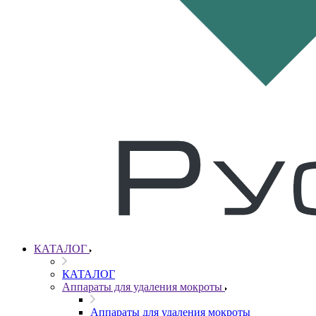
КАТАЛОГ
КАТАЛОГ
Аппараты для удаления мокроты
Аппараты для удаления мокроты