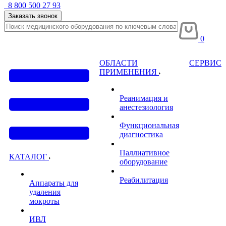
8 800 500 27 93
Заказать звонок
0
ОБЛАСТИ
СЕРВИС
ПРИМЕНЕНИЯ
Реанимация и
анестезиология
Функциональная
диагностика
Паллиативное
КАТАЛОГ
оборудование
Реабилитация
Аппараты для
удаления
мокроты
ИВЛ