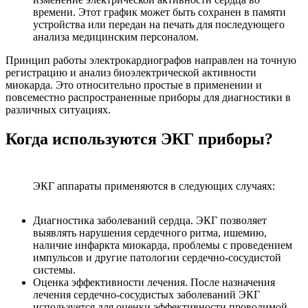
времени. Этот график может быть сохранен в памяти
устройства или передан на печать для последующего
анализа медицинским персоналом.
Принцип работы электрокардиографов направлен на точную
регистрацию и анализ биоэлектрической активности
миокарда. Это относительно простые в применении и
повсеместно распространенные приборы для диагностики в
различных ситуациях.
Когда используются ЭКГ приборы?
ЭКГ аппараты применяются в следующих случаях:
Диагностика заболеваний сердца. ЭКГ позволяет
выявлять нарушения сердечного ритма, ишемию,
наличие инфаркта миокарда, проблемы с проведением
импульсов и другие патологии сердечно-сосудистой
системы.
Оценка эффективности лечения. После назначения
лечения сердечно-сосудистых заболеваний ЭКГ
используется для оценки эффективности проводимой