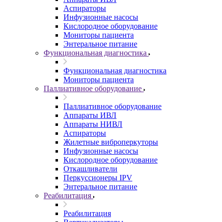
Аспираторы
Инфузионные насосы
Кислородное оборудование
Мониторы пациента
Энтеральное питание
Функциональная диагностика
Функциональная диагностика
Мониторы пациента
Паллиативное оборудование
Паллиативное оборудование
Аппараты ИВЛ
Аппараты НИВЛ
Аспираторы
Жилетные виброперкуторы
Инфузионные насосы
Кислородное оборудование
Откашливатели
Перкуссионеры IPV
Энтеральное питание
Реабилитация
Реабилитация