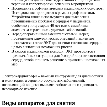
терапии и корректировки лечебных мероприятий.
Проведение профилактических медицинских осмотров.
Исследования проводятся в рамках профилактики.
Устройства также используются для выявления
потенциальных проблем с сердцем у пациентов,
особенно у лиц старше 40 лет или с семейным
анамнезом сердечно-сосудистых заболеваний.
Перед оперативными вмешательствами. Перед
проведением хирургических операций пациентам
назначается снятие ЭКГ для оценки состояния сердца с
целью выявления возможных рисков.
В скорой медицинской помощи. ЭКГ проводится в
чрезвычайных ситуациях для быстрой оценки состояния
сердца, чтобы принять решение о принятии неотложных
мер.
Электрокардиографы – важный инструмент для диагностики
и мониторинга сердечно-сосудистых заболеваний,
позволяющий вовремя выявлять заболевания и проводить
необходимое лечение.
Виды аппаратов для снятия