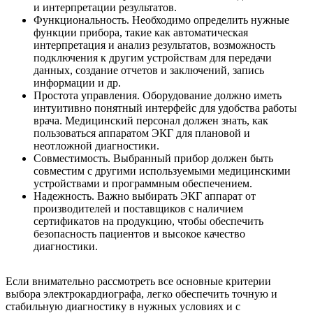
и интерпретации результатов.
Функциональность. Необходимо определить нужные
функции прибора, такие как автоматическая
интерпретация и анализ результатов, возможность
подключения к другим устройствам для передачи
данных, создание отчетов и заключений, запись
информации и др.
Простота управления. Оборудование должно иметь
интуитивно понятный интерфейс для удобства работы
врача. Медицинский персонал должен знать, как
пользоваться аппаратом ЭКГ для плановой и
неотложной диагностики.
Совместимость. Выбранный прибор должен быть
совместим с другими используемыми медицинскими
устройствами и программным обеспечением.
Надежность. Важно выбирать ЭКГ аппарат от
производителей и поставщиков с наличием
сертификатов на продукцию, чтобы обеспечить
безопасность пациентов и высокое качество
диагностики.
Если внимательно рассмотреть все основные критерии
выбора электрокардиографа, легко обеспечить точную и
стабильную диагностику в нужных условиях и с