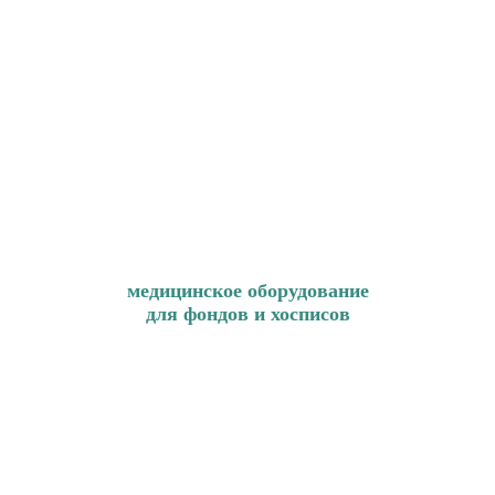
медицинское оборудование
для фондов и хосписов