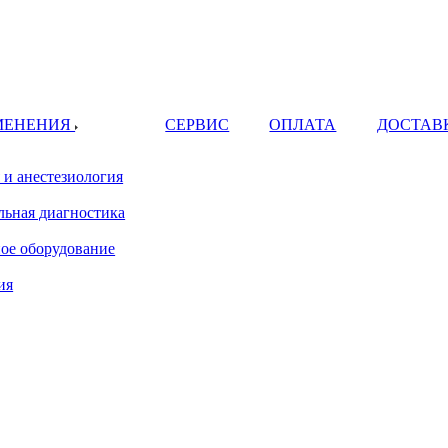
МЕНЕНИЯ
СЕРВИС
ОПЛАТА
ДОСТАВ
 и анестезиология
ьная диагностика
ое оборудование
ия