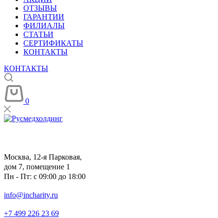
ОТЗЫВЫ
ГАРАНТИИ
ФИЛИАЛЫ
СТАТЬИ
СЕРТИФИКАТЫ
КОНТАКТЫ
КОНТАКТЫ
0
Москва, 12-я Парковая,
дом 7, помещение 1
Пн - Пт: с 09:00 до 18:00
info@incharity.ru
+7 499 226 23 69