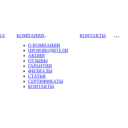
КА
КОМПАНИЯ
КОНТАКТЫ
О КОМПАНИИ
ПРОИЗВОДИТЕЛИ
АКЦИИ
ОТЗЫВЫ
ГАРАНТИИ
ФИЛИАЛЫ
СТАТЬИ
СЕРТИФИКАТЫ
КОНТАКТЫ