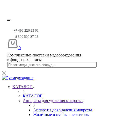
+7 499 226 23 69
8 800 500 27 93
0
Комплексные поставки медоборудования
в фонды и хосписы
КАТАЛОГ
КАТАЛОГ
Аппараты для удаления мокроты
Аппараты для удаления мокроты
Жилетные и ручные перкуторы