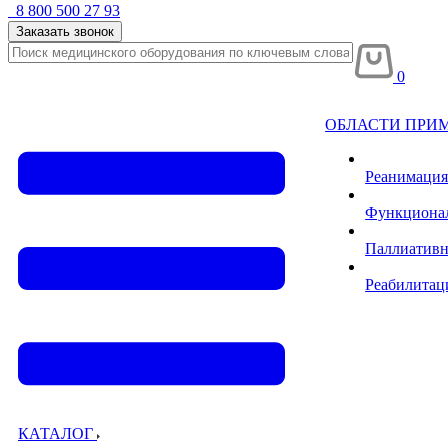
8 800 500 27 93
Заказать звонок
0
ОБЛАСТИ ПРИ
Реанимация
Функционал
Паллиативн
Реабилитац
КАТАЛОГ