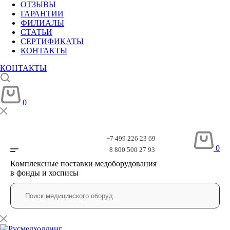
ОТЗЫВЫ
ГАРАНТИИ
ФИЛИАЛЫ
СТАТЬИ
СЕРТИФИКАТЫ
КОНТАКТЫ
КОНТАКТЫ
0
+7 499 226 23 69
0
8 800 500 27 93
Комплексные поставки медоборудования
в фонды и хосписы