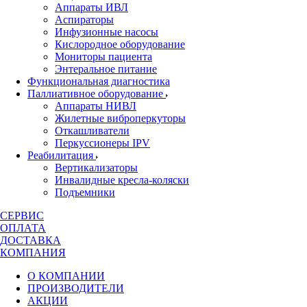
Аппараты ИВЛ
Аспираторы
Инфузионные насосы
Кислородное оборудование
Мониторы пациента
Энтеральное питание
Функциональная диагностика
Паллиативное оборудование
Аппараты НИВЛ
Жилетные виброперкуторы
Откашливатели
Перкуссионеры IPV
Реабилитация
Вертикализаторы
Инвалидные кресла-коляски
Подъемники
СЕРВИС
ОПЛАТА
ДОСТАВКА
КОМПАНИЯ
О КОМПАНИИ
ПРОИЗВОДИТЕЛИ
АКЦИИ