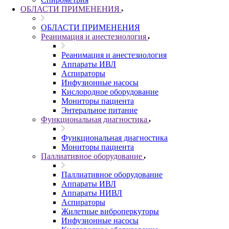
ОБЛАСТИ ПРИМЕНЕНИЯ
ОБЛАСТИ ПРИМЕНЕНИЯ
Реанимация и анестезиология
Реанимация и анестезиология
Аппараты ИВЛ
Аспираторы
Инфузионные насосы
Кислородное оборудование
Мониторы пациента
Энтеральное питание
Функциональная диагностика
Функциональная диагностика
Мониторы пациента
Паллиативное оборудование
Паллиативное оборудование
Аппараты ИВЛ
Аппараты НИВЛ
Аспираторы
Жилетные виброперкуторы
Инфузионные насосы