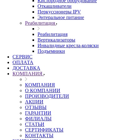
Кислородное оборудование
Откашливатели
Перкуссионеры IPV
Энтеральное питание
Реабилитация
Реабилитация
Вертикализаторы
Инвалидные кресла-коляски
Подъемники
СЕРВИС
ОПЛАТА
ДОСТАВКА
КОМПАНИЯ
КОМПАНИЯ
О КОМПАНИИ
ПРОИЗВОДИТЕЛИ
АКЦИИ
ОТЗЫВЫ
ГАРАНТИИ
ФИЛИАЛЫ
СТАТЬИ
СЕРТИФИКАТЫ
КОНТАКТЫ