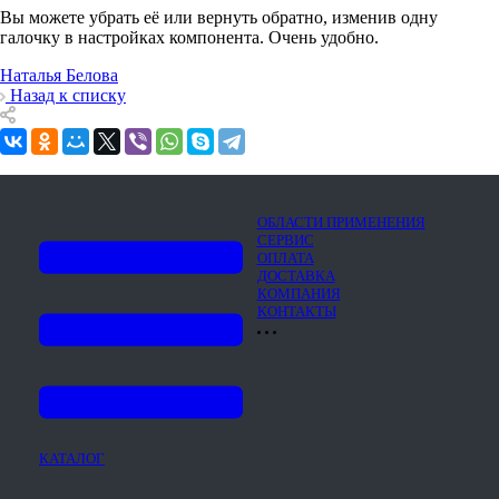
Вы можете убрать её или вернуть обратно, изменив одну
галочку в настройках компонента. Очень удобно.
Наталья Белова
Назад к списку
ОБЛАСТИ ПРИМЕНЕНИЯ
СЕРВИС
ОПЛАТА
ДОСТАВКА
КОМПАНИЯ
КОНТАКТЫ
КАТАЛОГ