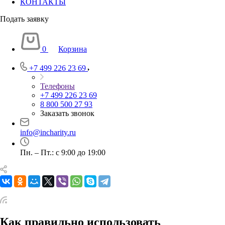
КОНТАКТЫ
Подать заявку
0
Корзина
+7 499 226 23 69
Телефоны
+7 499 226 23 69
8 800 500 27 93
Заказать звонок
info@incharity.ru
Пн. – Пт.: с 9:00 до 19:00
Как правильно использовать