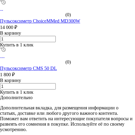
(0)
Пульсоксиметр ChoiceMMed MD300W
14 000 ₽
В корзину
Купить в 1 клик
(0)
Пульсоксиметр CMS 50 DL
1 800 ₽
В корзину
Купить в 1 клик
Дополнительно
Дополнительная вкладка, для размещения информации о
статьях, доставке или любого другого важного контента.
Поможет вам ответить на интересующие покупателя вопросы и
развеять его сомнения в покупке. Используйте её по своему
усмотрению.