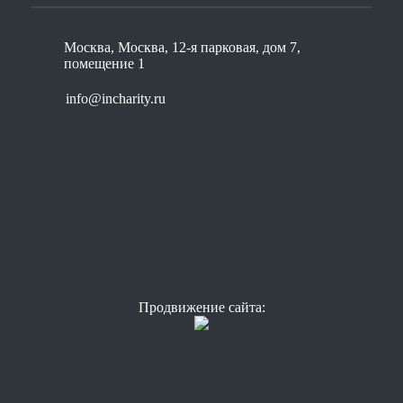
Москва, Москва, 12-я парковая, дом 7,
помещение 1
info@incharity.ru
Продвижение сайта: