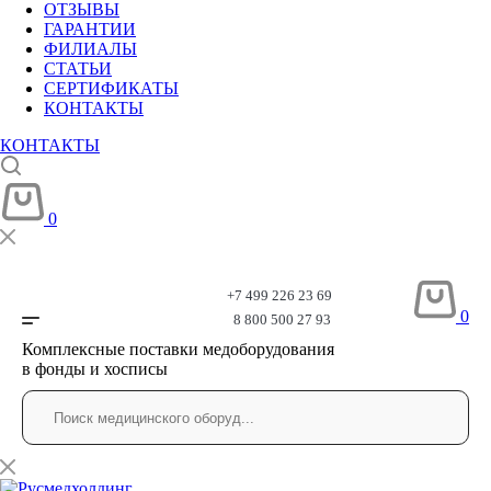
ОТЗЫВЫ
ГАРАНТИИ
ФИЛИАЛЫ
СТАТЬИ
СЕРТИФИКАТЫ
КОНТАКТЫ
КОНТАКТЫ
0
+7 499 226 23 69
0
8 800 500 27 93
Комплексные поставки медоборудования
в фонды и хосписы