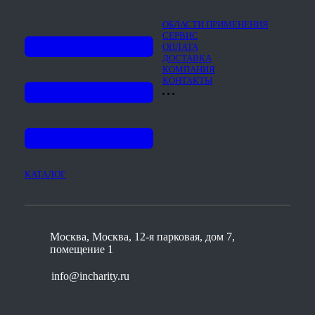
ОБЛАСТИ ПРИМЕНЕНИЯ
СЕРВИС
ОПЛАТА
ДОСТАВКА
КОМПАНИЯ
КОНТАКТЫ
КАТАЛОГ
Москва, Москва, 12-я парковая, дом 7,
помещение 1
info@incharity.ru