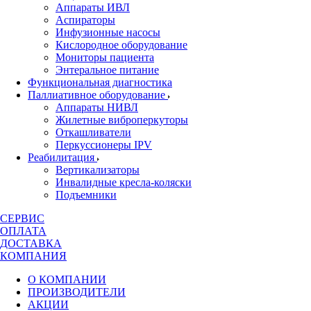
Аппараты ИВЛ
Аспираторы
Инфузионные насосы
Кислородное оборудование
Мониторы пациента
Энтеральное питание
Функциональная диагностика
Паллиативное оборудование
Аппараты НИВЛ
Жилетные виброперкуторы
Откашливатели
Перкуссионеры IPV
Реабилитация
Вертикализаторы
Инвалидные кресла-коляски
Подъемники
СЕРВИС
ОПЛАТА
ДОСТАВКА
КОМПАНИЯ
О КОМПАНИИ
ПРОИЗВОДИТЕЛИ
АКЦИИ