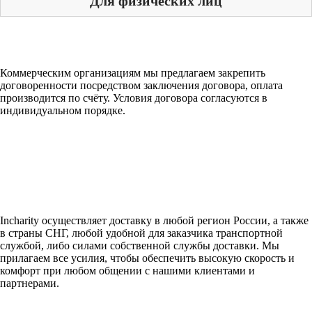
Для физических лиц
Коммерческим организациям мы предлагаем закрепить
договоренности посредством заключения договора, оплата
производится по счёту. Условия договора согласуются в
индивидуальном порядке.
Incharity осуществляет доставку в любой регион России, а также
в страны СНГ, любой удобной для заказчика транспортной
службой, либо силами собственной службы доставки. Мы
прилагаем все усилия, чтобы обеспечить высокую скорость и
комфорт при любом общении с нашими клиентами и
партнерами.