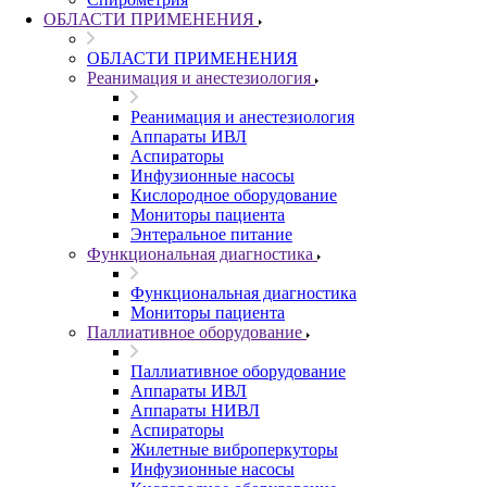
ОБЛАСТИ ПРИМЕНЕНИЯ
ОБЛАСТИ ПРИМЕНЕНИЯ
Реанимация и анестезиология
Реанимация и анестезиология
Аппараты ИВЛ
Аспираторы
Инфузионные насосы
Кислородное оборудование
Мониторы пациента
Энтеральное питание
Функциональная диагностика
Функциональная диагностика
Мониторы пациента
Паллиативное оборудование
Паллиативное оборудование
Аппараты ИВЛ
Аппараты НИВЛ
Аспираторы
Жилетные виброперкуторы
Инфузионные насосы