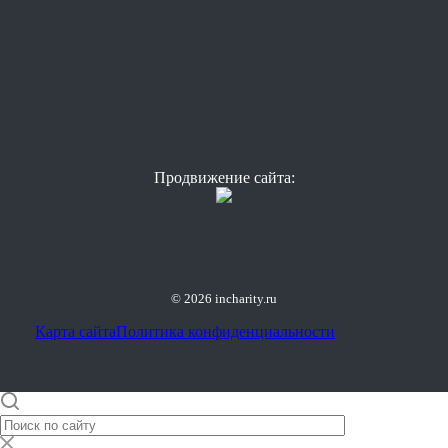
Продвижение сайта:
© 2026 incharity.ru
Карта сайта
Политика конфиденциальности