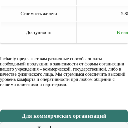
Стоимость жилета
5 8
Доступность
В на
Incharity предлагает вам различные способы оплаты
необходимой продукции в зависимости от формы организации
вашего учреждения – коммерческой, государственной, либо в
качестве физического лица. Мы стремимся обеспечить высокий
уровень комфорта и оперативности при любом общении с
нашими клиентами и партнерами.
Для коммерческих организаций