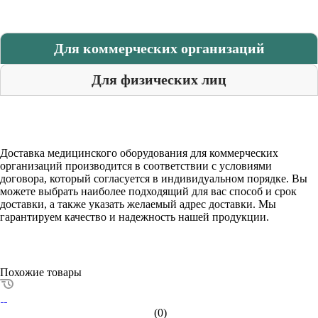
Для коммерческих организаций
Для физических лиц
Доставка медицинского оборудования для коммерческих
организаций производится в соответствии с условиями
договора, который согласуется в индивидуальном порядке. Вы
можете выбрать наиболее подходящий для вас способ и срок
доставки, а также указать желаемый адрес доставки. Мы
гарантируем качество и надежность нашей продукции.
Похожие товары
(0)