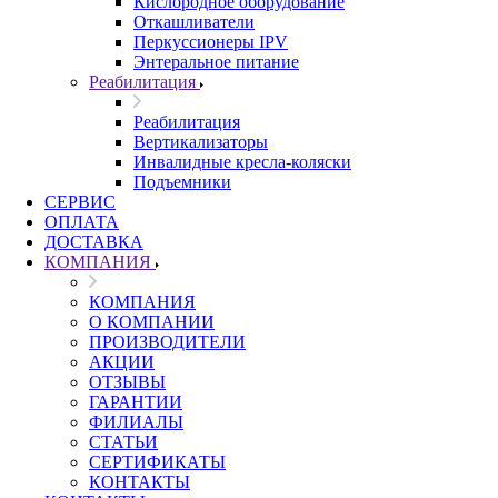
Кислородное оборудование
Откашливатели
Перкуссионеры IPV
Энтеральное питание
Реабилитация
Реабилитация
Вертикализаторы
Инвалидные кресла-коляски
Подъемники
СЕРВИС
ОПЛАТА
ДОСТАВКА
КОМПАНИЯ
КОМПАНИЯ
О КОМПАНИИ
ПРОИЗВОДИТЕЛИ
АКЦИИ
ОТЗЫВЫ
ГАРАНТИИ
ФИЛИАЛЫ
СТАТЬИ
СЕРТИФИКАТЫ
КОНТАКТЫ