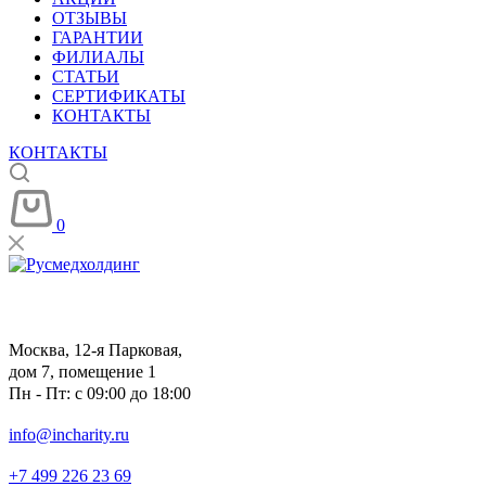
ОТЗЫВЫ
ГАРАНТИИ
ФИЛИАЛЫ
СТАТЬИ
СЕРТИФИКАТЫ
КОНТАКТЫ
КОНТАКТЫ
0
Москва, 12-я Парковая,
дом 7, помещение 1
Пн - Пт: с 09:00 до 18:00
info@incharity.ru
+7 499 226 23 69