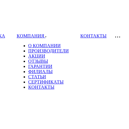
КА
КОМПАНИЯ
КОНТАКТЫ
О КОМПАНИИ
ПРОИЗВОДИТЕЛИ
АКЦИИ
ОТЗЫВЫ
ГАРАНТИИ
ФИЛИАЛЫ
СТАТЬИ
СЕРТИФИКАТЫ
КОНТАКТЫ