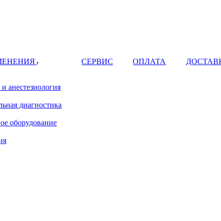
МЕНЕНИЯ
СЕРВИС
ОПЛАТА
ДОСТАВ
 и анестезиология
ьная диагностика
ое оборудование
ия