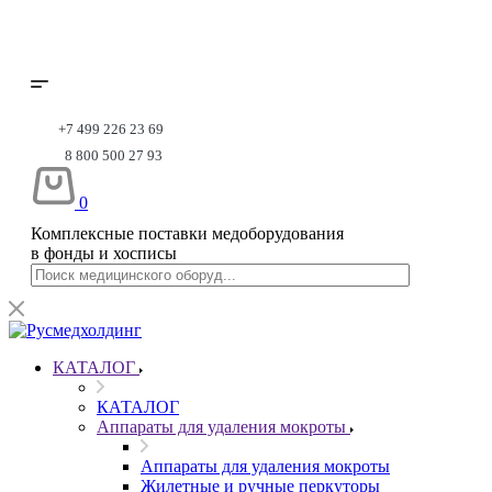
+7 499 226 23 69
8 800 500 27 93
0
Комплексные поставки медоборудования
в фонды и хосписы
КАТАЛОГ
КАТАЛОГ
Аппараты для удаления мокроты
Аппараты для удаления мокроты
Жилетные и ручные перкуторы