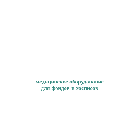
медицинское оборудование
для фондов и хосписов