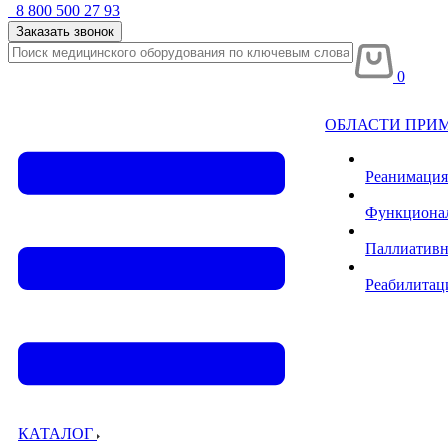
8 800 500 27 93
Заказать звонок
0
ОБЛАСТИ ПРИ
Реанимация
Функционал
Паллиативн
Реабилитац
КАТАЛОГ